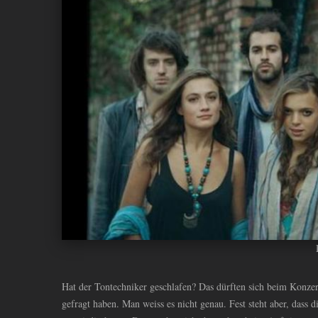
ANDIYAH
Hat der Tontechniker geschlafen? Das dürften sich beim Konzer
gefragt haben. Man weiss es nicht genau. Fest steht aber, dass