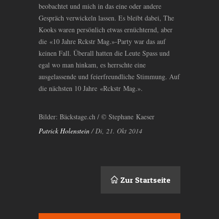
beobachtet und mich in das eine oder andere
Gespräch verwickeln lassen. Es bleibt dabei, The
Kooks waren persönlich etwas ernüchternd, aber
die «10 Jahre Rckstr Mag.»-Party war das auf
keinen Fall. Überall hatten die Leute Spass und
egal wo man hinkam, es herrschte eine
ausgelassende und feierfreundliche Stimmung. Auf
die nächsten 10 Jahre «Rckstr Mag.».
Bilder: Bäckstage.ch / © Stephane Kaeser
Patrick Holenstein
/ Di, 21. Okt 2014
Zur Startseite