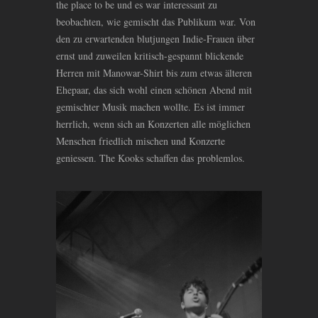
the place to be und es war interessant zu
beobachten, wie gemischt das Publikum war. Von
den zu erwartenden blutjungen Indie-Frauen über
ernst und zuweilen kritisch-gespannt blickende
Herren mit Manowar-Shirt bis zum etwas älteren
Ehepaar, das sich wohl einen schönen Abend mit
gemischter Musik machen wollte. Es ist immer
herrlich, wenn sich an Konzerten alle möglichen
Menschen friedlich mischen und Konzerte
geniessen. The Kooks schaffen das problemlos.