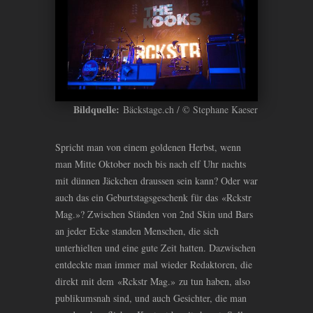
Bildquelle:
Bäckstage.ch / © Stephane Kaeser
Spricht man von einem goldenen Herbst, wenn
man Mitte Oktober noch bis nach elf Uhr nachts
mit dünnen Jäckchen draussen sein kann? Oder war
auch das ein Geburtstagsgeschenk für das «Rckstr
Mag.»? Zwischen Ständen von 2nd Skin und Bars
an jeder Ecke standen Menschen, die sich
unterhielten und eine gute Zeit hatten. Dazwischen
entdeckte man immer mal wieder Redaktoren, die
direkt mit dem «Rckstr Mag.» zu tun haben, also
publikumsnah sind, und auch Gesichter, die man