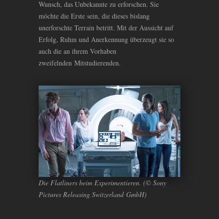
Wunsch, das Unbekannte zu erforschen. Sie
möchte die Erste sein, die dieses bislang
unerforschte Terrain betritt. Mit der Aussicht auf
Erfolg, Ruhm und Anerkennung überzeugt sie so
auch die an ihrem Vorhaben
zweifelnden Mitstudierenden.
Die Flatliners beim Experimentieren. (© Sony
Pictures Releasing Switzerland GmbH)