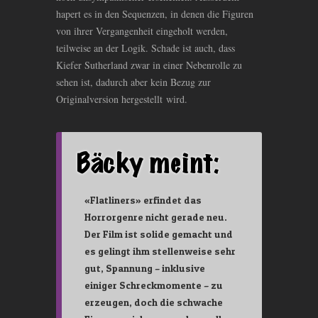
hapert es in den Sequenzen, in denen die Figuren
von ihrer Vergangenheit eingeholt werden,
teilweise an der Logik. Schade ist auch, dass
Kiefer Sutherland zwar in einer Nebenrolle zu
sehen ist, dadurch aber kein Bezug zur
Originalversion hergestellt wird.
«Flatliners» erfindet das
Horrorgenre nicht gerade neu.
Der Film ist solide gemacht und
es gelingt ihm stellenweise sehr
gut, Spannung – inklusive
einiger Schreckmomente – zu
erzeugen, doch die schwache