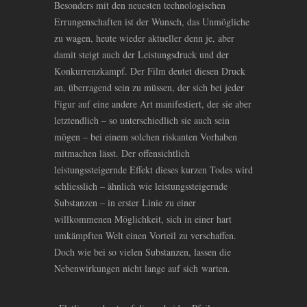
Besonders mit den neuesten technologischen
Errungenschaften ist der Wunsch, das Unmögliche
zu wagen, heute wieder aktueller denn je, aber
damit steigt auch der Leistungsdruck und der
Konkurrenzkampf. Der Film deutet diesen Druck
an, überragend sein zu müssen, der sich bei jeder
Figur auf eine andere Art manifestiert, der sie aber
letztendlich – so unterschiedlich sie auch sein
mögen – bei einem solchen riskanten Vorhaben
mitmachen lässt. Der offensichtlich
leistungssteigernde Effekt dieses kurzen Todes wird
schliesslich – ähnlich wie leistungssteigernde
Substanzen – in erster Linie zu einer
willkommenen Möglichkeit, sich in einer hart
umkämpften Welt einen Vorteil zu verschaffen.
Doch wie bei so vielen Substanzen, lassen die
Nebenwirkungen nicht lange auf sich warten.