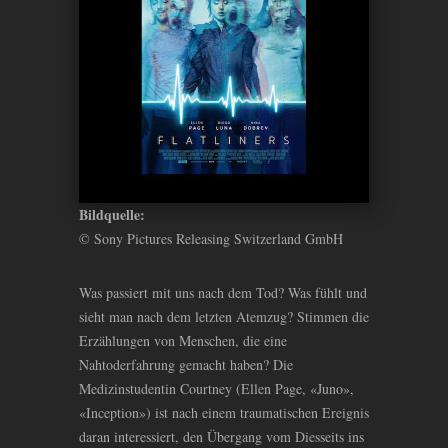
Bildquelle:
© Sony Pictures Releasing Switzerland GmbH
Was passiert mit uns nach dem Tod? Was fühlt und
sieht man nach dem letzten Atemzug? Stimmen die
Erzählungen von Menschen, die eine
Nahtoderfahrung gemacht haben? Die
Medizinstudentin Courtney (Ellen Page, «Juno»,
«Inception») ist nach einem traumatischen Ereignis
daran interessiert, den Übergang vom Diesseits ins