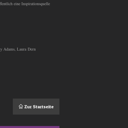
entlich eine Inspirationsquelle
my Adams, Laura Dern
Zur Startseite