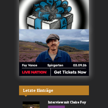
Letzte Einträge
Interview mit Claire Foy