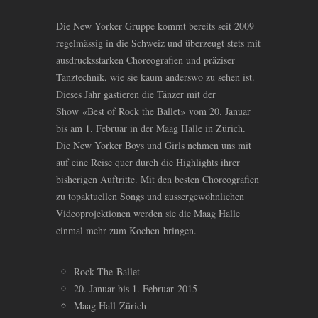
Die New Yorker Gruppe kommt bereits seit 2009
regelmässig in die Schweiz und überzeugt stets mit
ausdrucksstarken Choreografien und präziser
Tanztechnik, wie sie kaum anderswo zu sehen ist.
Dieses Jahr gastieren die Tänzer mit der
Show «Best of Rock the Ballet» vom 20. Januar
bis am 1. Februar in der Maag Halle in Zürich.
Die New Yorker Boys und Girls nehmen uns mit
auf eine Reise quer durch die Highlights ihrer
bisherigen Auftritte. Mit den besten Choreografien
zu topaktuellen Songs und aussergewöhnlichen
Videoprojektionen werden sie die Maag Halle
einmal mehr zum Kochen bringen.
Rock The Ballet
20. Januar bis 1. Februar 2015
Maag Hall Zürich