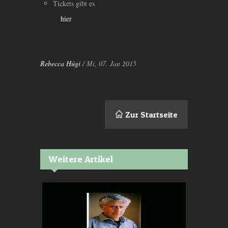
Tickets gibt es
hier
Rebecca Hügi
/ Mi, 07. Jan 2015
Zur Startseite
Weitere Artikel