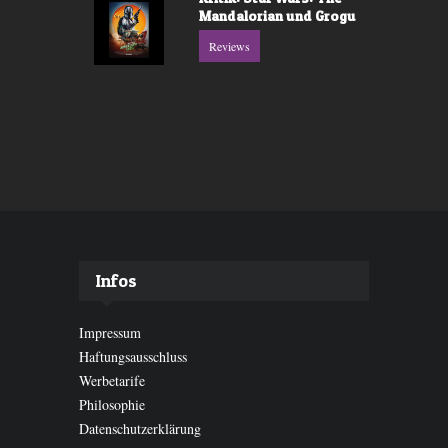
Mandalorian und Grogu
Reviews
Infos
Impressum
Haftungsausschluss
Werbetarife
Philosophie
Datenschutzerklärung