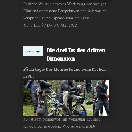
Philippe Weibels neuestes Werk zeigt der hiesigen
Filmlandschaft neue Perspektiven und hält was er
verspricht. Für Suspense-Fans ein Must.
Tanja Lipak / Do, 31. Mai 2012
Die drei Ds der dritten
Bäckstage
Dimension
Bäckstage: Der Mehraufwand beim Drehen
in 3D.
3D ist zum Schlagwort im Vokabular heutiger
Kinogänger geworden. Wie aufwändig 3D-