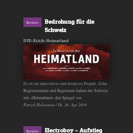
Bedrohung für die
Reviews
Schweiz
DVD-Kritik: Heimatland
Es ist ein innovatives und kreatives Projekt. Zehn
Regisseurinnen und Regisseure halten der Schweiz
mit «Heimatland» den Spiegel vor.
Patrick Holenstein / Di, 26. Apr 2016
Electroboy – Aufstieg
Reviews