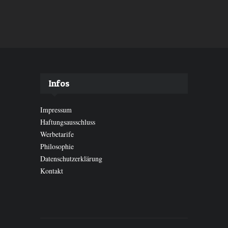
Infos
Impressum
Haftungsausschluss
Werbetarife
Philosophie
Datenschutzerklärung
Kontakt