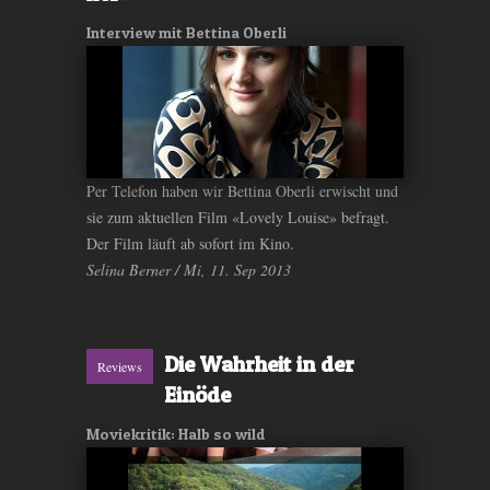
Interview mit Bettina Oberli
Per Telefon haben wir Bettina Oberli erwischt und
sie zum aktuellen Film «Lovely Louise» befragt.
Der Film läuft ab sofort im Kino.
Selina Berner / Mi, 11. Sep 2013
Die Wahrheit in der
Reviews
Einöde
Moviekritik: Halb so wild