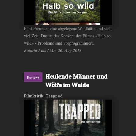
Fünf Freunde, eine abgelegene Waldhütte und viel,
viel Zeit. Das ist das Konzept des Filmes «Halb so
wild» - Probleme sind vorprogrammiert.
Kathrin Fink / Mo, 26. Aug 2013
Heulende Männer und
Reviews
Wölfe im Walde
Filmkritik: Trapped