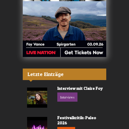
Letzte Einträge
Interview mit Claire Foy
Interviews
Festivalkritik: Paleo
2026