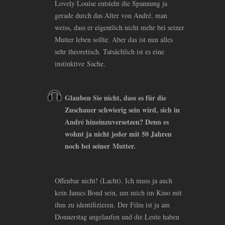
Lovely Louise entsteht die Spannung ja
gerade durch das Alter von André, man
weiss, dass er eigentlich nicht mehr bei seiner
Mutter leben sollte. Aber das ist nun alles
sehr theoretisch. Tatsächlich ist es eine
instinktive Sache.
Glauben Sie nicht, dass es für die
Zuschauer schwierig sein wird, sich in
André hineinzuversetzen? Denn es
wohnt ja nicht jeder mit 50 Jahren
noch bei seiner Mutter.
Offenbar nicht! (Lacht). Ich muss ja auch
kein James Bond sein, um mich im Kino mit
ihm zu identifizieren. Der Film ist ja am
Donnerstag angelaufen und die Leute haben