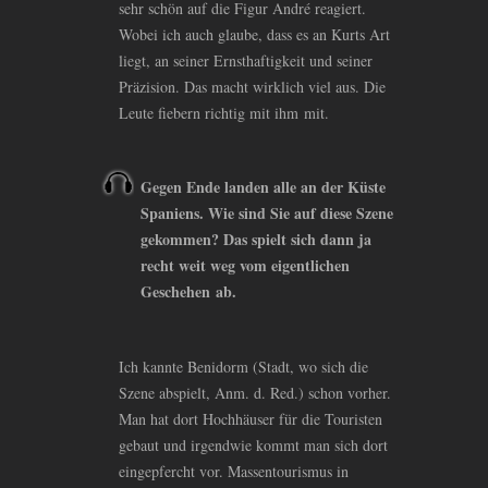
sehr schön auf die Figur André reagiert.
Wobei ich auch glaube, dass es an Kurts Art
liegt, an seiner Ernsthaftigkeit und seiner
Präzision. Das macht wirklich viel aus. Die
Leute fiebern richtig mit ihm mit.
Gegen Ende landen alle an der Küste
Spaniens. Wie sind Sie auf diese Szene
gekommen? Das spielt sich dann ja
recht weit weg vom eigentlichen
Geschehen ab.
Ich kannte Benidorm (Stadt, wo sich die
Szene abspielt, Anm. d. Red.) schon vorher.
Man hat dort Hochhäuser für die Touristen
gebaut und irgendwie kommt man sich dort
eingepfercht vor. Massentourismus in