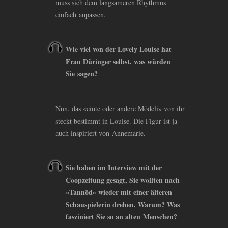
muss sich dem langsameren Rhythmus
einfach anpassen.
Wie viel von der Lovely Louise hat
Frau Düringer selbst, was würden
Sie sagen?
Nun, das «einte oder andere Mödeli» von ihr
steckt bestimmt in Louise. Die Figur ist ja
auch inspiriert von Annemarie.
Sie haben im Interview mit der
Coopzeitung gesagt, Sie wollten nach
«Tannöd» wieder mit einer älteren
Schauspielerin drehen. Warum? Was
fasziniert Sie so an alten Menschen?