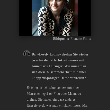
Bildquelle:
Frenetic Films
Bei «Lovely Louise» drehen Sie wieder
(wie bei den «Herbstzeitlosen») mit
Annemarie Düringer. Wie muss man
sich diese Zusammenarbeit mit einer
knapp 90-jährigen Dame vorstellen?
Es ist natürlich schon anders mit alten
Menschen, egal ob Frau oder Mann, zu
drehen. Sie haben ein ganz anderes
Energielevel, was man einplanen muss. Man