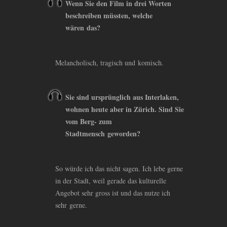
Wenn Sie den Film in drei Worten
beschreiben müssten, welche
wären das?
Melancholisch, tragisch und komisch.
Sie sind ursprünglich aus Interlaken,
wohnen heute aber in Zürich. Sind Sie
vom Berg- zum
Stadtmensch geworden?
So würde ich das nicht sagen. Ich lebe gerne
in der Stadt, weil gerade das kulturelle
Angebot sehr gross ist und das nutze ich
sehr gerne.