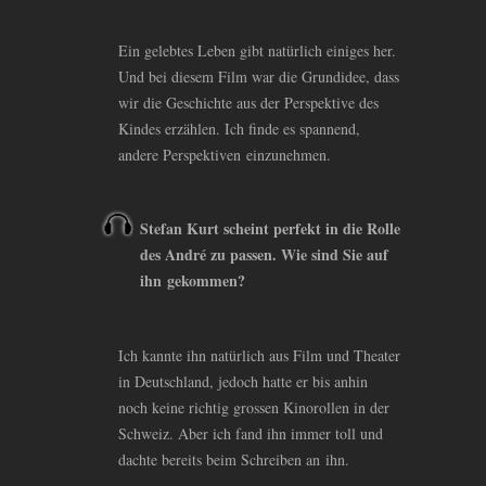
Ein gelebtes Leben gibt natürlich einiges her.
Und bei diesem Film war die Grundidee, dass
wir die Geschichte aus der Perspektive des
Kindes erzählen. Ich finde es spannend,
andere Perspektiven einzunehmen.
Stefan Kurt scheint perfekt in die Rolle
des André zu passen. Wie sind Sie auf
ihn gekommen?
Ich kannte ihn natürlich aus Film und Theater
in Deutschland, jedoch hatte er bis anhin
noch keine richtig grossen Kinorollen in der
Schweiz. Aber ich fand ihn immer toll und
dachte bereits beim Schreiben an ihn.