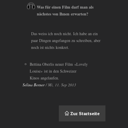
Was für einen Film darf man als
nächstes von Ihnen erwarten?
Das weiss ich noch nicht. Ich habe an ein
paar Dingen angefangen zu schreiben, aber
noch ist nichts konkret.
Bettina Oberlis neuer Film «Lovely
Louise» ist in den Schweizer
Kinos angelaufen.
Selina Berner
/ Mi, 11. Sep 2013
Zur Startseite