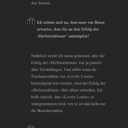
den Szenen.
Ich nehme mal an, dass man von Ihnen
erwartet, dass Sie an den Erfolg der
«Herbstzeitlosen“ anknüpfen?
Natürlich werde ich daran gemessen, aber der
Erfolg der «Herbstzeitlosen» war ja jenseits
aller Vorstellungen. Und selbst wenn die
Zuschauerzahlen von «Lovely Louise»
befriedigend sein werden, wird der Erfolg der
«Herbstzeitlosen» über allem schweben. Ich
hoffe einfach, dass «Lovely Louise» so
wahrgenommen wird, wie er ist und nicht nur
die Besucherzahlen.