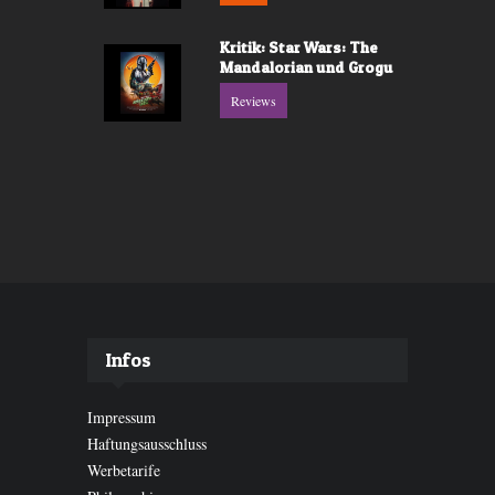
Kritik: Star Wars: The
Mandalorian und Grogu
Reviews
Infos
Impressum
Haftungsausschluss
Werbetarife