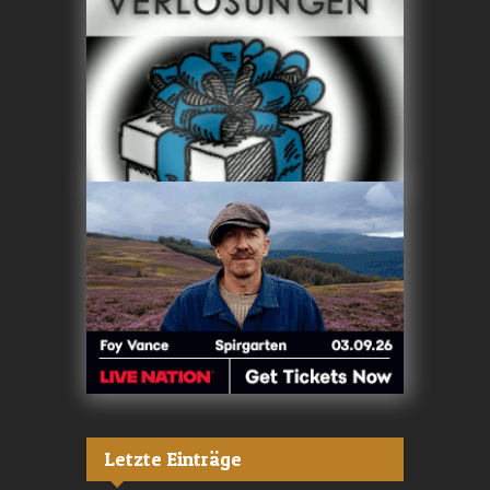
Letzte Einträge