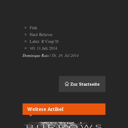
Fink
Hard Believer
Label: R’Coup’D
: 11.Juli 2014
VÖ
Dominique Rais
/ Di, 29. Jul 2014
Zur Startseite
Weitere Artikel