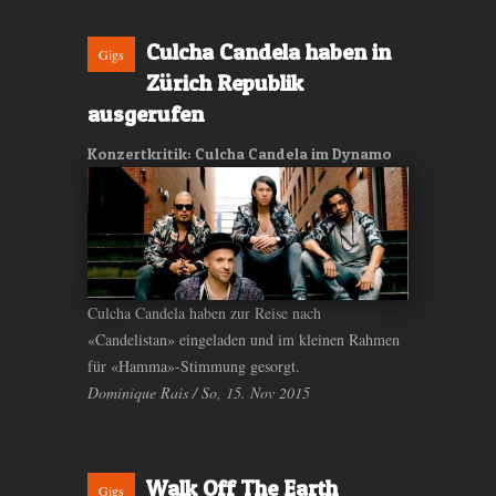
Culcha Candela haben in
Gigs
Zürich Republik
ausgerufen
Konzertkritik: Culcha Candela im Dynamo
Culcha Candela haben zur Reise nach
«Candelistan» eingeladen und im kleinen Rahmen
für «Hamma»-Stimmung gesorgt.
Dominique Rais / So, 15. Nov 2015
Walk Off The Earth
Gigs