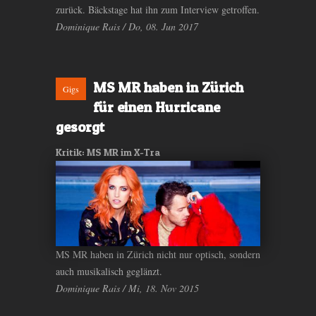
zurück. Bäckstage hat ihn zum Interview getroffen.
Dominique Rais / Do, 08. Jun 2017
MS MR haben in Zürich
Gigs
für einen Hurricane
gesorgt
Kritik: MS MR im X-Tra
MS MR haben in Zürich nicht nur optisch, sondern
auch musikalisch geglänzt.
Dominique Rais / Mi, 18. Nov 2015