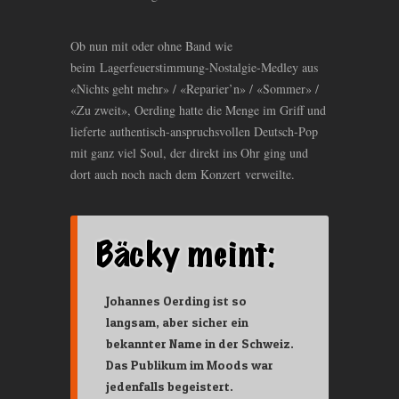
Ob nun mit oder ohne Band wie
beim
Lagerfeuerstimmung-Nostalgie-Medley aus
«Nichts geht mehr» / «Reparier’n» / «Sommer» /
«Zu zweit», Oerding hatte die Menge im Griff und
lieferte authentisch-anspruchsvollen Deutsch-Pop
mit ganz viel Soul, der direkt ins Ohr ging und
dort auch noch nach dem Konzert verweilte.
Johannes Oerding ist so
langsam, aber sicher ein
bekannter Name in der Schweiz.
Das Publikum im Moods war
jedenfalls begeistert.