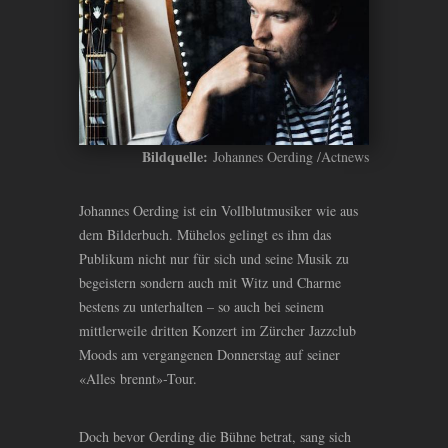
Bildquelle:
Johannes Oerding /Actnews
Johannes Oerding ist ein Vollblutmusiker wie aus
dem Bilderbuch. Mühelos gelingt es ihm das
Publikum nicht nur für sich und seine Musik zu
begeistern sondern auch mit Witz und Charme
bestens zu unterhalten – so auch bei seinem
mittlerweile dritten Konzert im Zürcher Jazzclub
Moods am vergangenen Donnerstag auf seiner
«Alles brennt»-Tour.
Doch bevor Oerding die Bühne betrat, sang sich