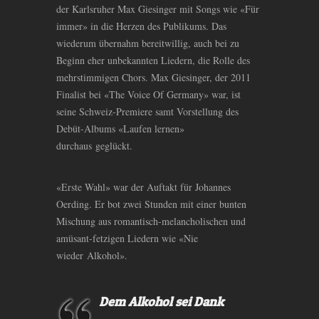
der Karlsruher Max Giesinger mit Songs wie «Für
immer» in die Herzen des Publikums. Das
wiederum übernahm bereitwillig, auch bei zu
Beginn eher unbekannten Liedern, die Rolle des
mehrstimmigen Chors. Max Giesinger, der 2011
Finalist bei «The Voice Of Germany» war, ist
seine Schweiz-Premiere samt Vorstellung des
Debüt-Albums «Laufen lernen»
durchaus geglückt.
«Erste Wahl» war der Auftakt für Johannes
Oerding. Er bot zwei Stunden mit einer bunten
Mischung aus romantisch-melancholischen und
amüsant-fetzigen Liedern wie «Nie
wieder Alkohol».
Dem Alkohol sei Dank