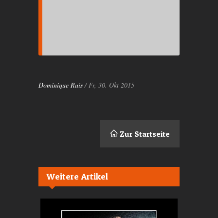
Dominique Rais
/ Fr, 30. Okt 2015
Zur Startseite
Weitere Artikel