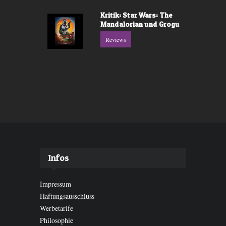
Kritik: Star Wars: The
Mandalorian und Grogu
Reviews
Infos
Impressum
Haftungsausschluss
Werbetarife
Philosophie