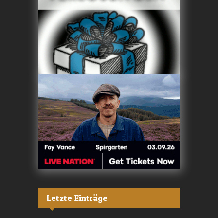
Letzte Einträge