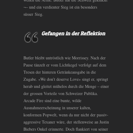
¬– und ein verdienter Sieg ist ein besonders
süsser Sieg.
Gefangen in der Reflektion
Butler bleibt untröstlich wie Morrissey. Nach der
Pause tänzelt er vom Lichtkegel verfolgt auf dem
Tresen der hinteren Getränkeausgabe in die
Zugabe. «We don’t deserve Love» singt er, springt
herab und gleitet mühelos durch die Menge – einer
der grossen Vorteile von Schweizer Publika.
Arcade Fire sind eine bunte, wilde
Ausnahmeerscheinung in unserer kalten,
konformen Popwelt, wenn da nur nicht der passiv-
aggressive Texaner wäre, der stellenweise an Justin
Biebers Onkel erinnerte. Doch flankiert von seiner