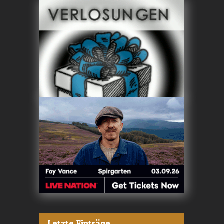
Letzte Einträge