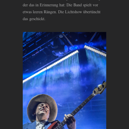
der das in Erinnerung hat: Die Band spielt vor
etwas leeren Rängen. Die Lichtshow übertüncht
das geschickt.