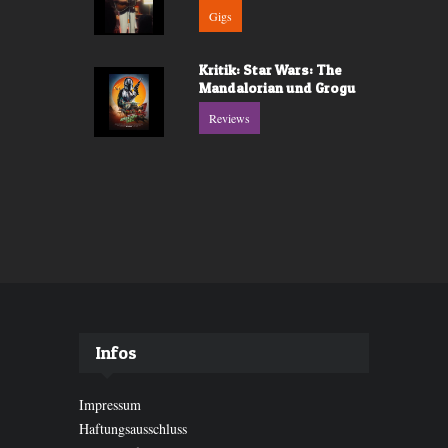
Gigs
Kritik: Star Wars: The
Mandalorian und Grogu
Reviews
Infos
Impressum
Haftungsausschluss