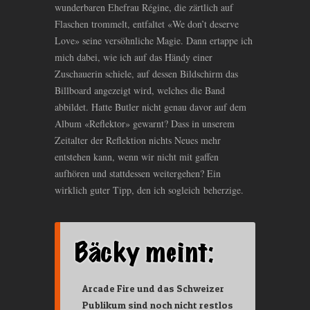
wunderbaren Ehefrau Régine, die zärtlich auf
Flaschen trommelt, entfaltet «We don’t deserve
Love» seine versöhnliche Magie. Dann ertappe ich
mich dabei, wie ich auf das Händy einer
Zuschauerin schiele, auf dessen Bildschirm das
Billboard angezeigt wird, welches die Band
abbildet. Hatte Butler nicht genau davor auf dem
Album «Reflektor» gewarnt? Dass in unserem
Zeitalter der Reflektion nichts Neues mehr
entstehen kann, wenn wir nicht mit gaffen
aufhören und stattdessen weitergehen? Ein
wirklich guter Tipp, den ich sogleich beherzige.
Arcade Fire und das Schweizer
Publikum sind noch nicht restlos