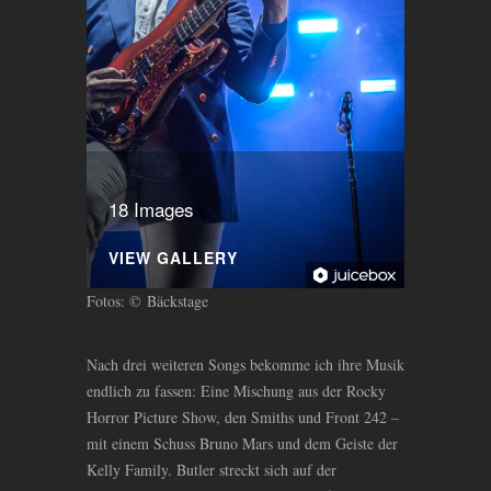
18 Images
VIEW GALLERY
Fotos: © Bäckstage
Nach drei weiteren Songs bekomme ich ihre Musik
endlich zu fassen: Eine Mischung aus der Rocky
Horror Picture Show, den Smiths und Front 242 –
mit einem Schuss Bruno Mars und dem Geiste der
Kelly Family. Butler streckt sich auf der