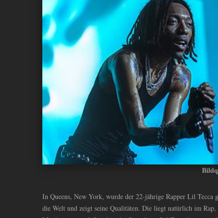
ANDIYAH
Bildq
In Queens, New York, wurde der 22-jährige Rapper Lil Tecca 
die Welt und zeigt seine Qualitäten. Die liegt natürlich im Rap