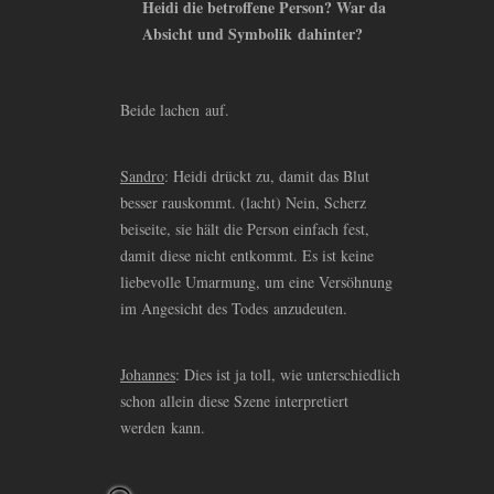
Heidi die betroffene Person? War da
Absicht und Symbolik dahinter?
Beide lachen auf.
Sandro
: Heidi drückt zu, damit das Blut
besser rauskommt. (lacht) Nein, Scherz
beiseite, sie hält die Person einfach fest,
damit diese nicht entkommt. Es ist keine
liebevolle Umarmung, um eine Versöhnung
im Angesicht des Todes anzudeuten.
Johannes
: Dies ist ja toll, wie unterschiedlich
schon allein diese Szene interpretiert
werden kann.