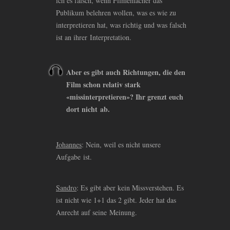
ich es falsch, wenn Filmemacher das
Publikum belehren wollen, was es wie zu
interpretieren hat, was richtig und was falsch
ist an ihrer Interpretation.
Aber es gibt auch Richtungen, die den
Film schon relativ stark
«missinterpretieren»? Ihr grenzt euch
dort nicht ab.
Johannes
: Nein, weil es nicht unsere
Aufgabe ist.
Sandro
: Es gibt aber kein Missverstehen. Es
ist nicht wie 1+1 das 2 gibt. Jeder hat das
Anrecht auf seine Meinung.