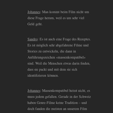
Johannes
: Man kommt beim Film nicht um
diese Frage herum, weil es um sehr viel
Geld geht.
Sandro
: Es ist auch eine Frage des Rezeptes.
Es ist möglich sehr abgefahrene Filme und
Stories zu entwickeln, die dann in
Anführungszeichen «massenkompatibel»
sind. Weil die Menschen etwas darin finden,
dass sie packt und mit dem sie sich
identifizieren können.
Johannes
: Massenkompatibel heisst nicht, es
muss jedem gefallen. Gerade in der Schweiz
haben Genre-Filme keine Tradition – und
doch fanden die meisten an unserem Film