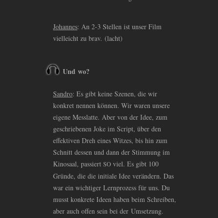
Johannes
: An 2-3 Stellen ist unser Film
vielleicht zu brav. (lacht)
Und wo?
Sandro
: Es gibt keine Szenen, die wir
konkret nennen können. Wir waren unsere
eigene Messlatte. Aber von der Idee, zum
geschriebenen Joke im Script, über den
effektiven Dreh eines Witzes, bis hin zum
Schnitt dessen und dann der Stimmung im
Kinosaal, passiert
viel. Es gibt 100
SO
Gründe, die die initiale Idee verändern. Das
war ein wichtiger Lernprozess für uns. Du
musst konkrete Ideen haben beim Schreiben,
aber auch offen sein bei der Umsetzung.