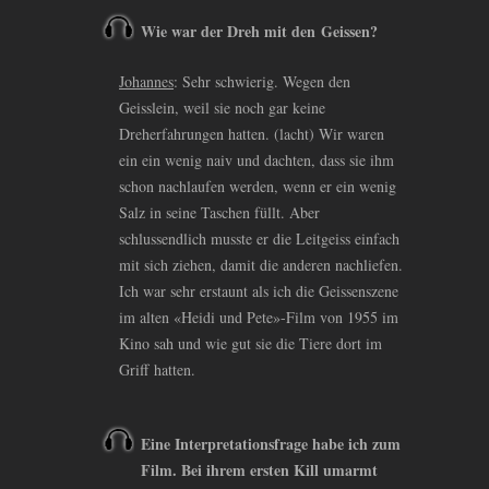
Wie war der Dreh mit den Geissen?
Johannes
: Sehr schwierig. Wegen den
Geisslein, weil sie noch gar keine
Dreherfahrungen hatten. (lacht) Wir waren
ein ein wenig naiv und dachten, dass sie ihm
schon nachlaufen werden, wenn er ein wenig
Salz in seine Taschen füllt. Aber
schlussendlich musste er die Leitgeiss einfach
mit sich ziehen, damit die anderen nachliefen.
Ich war sehr erstaunt als ich die Geissenszene
im alten «Heidi und Pete»-Film von 1955 im
Kino sah und wie gut sie die Tiere dort im
Griff hatten.
Eine Interpretationsfrage habe ich zum
Film. Bei ihrem ersten Kill umarmt