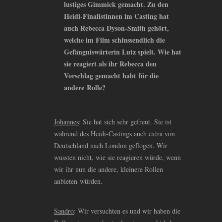
lustiges Gimmick gemacht. Zu den
Heidi-Finalistinnen im Casting hat
auch Rebecca Dyson-Smith gehört,
welche im Film schlussendlich die
Gefängniswärterin Lutz spielt. Wie hat
sie reagiert als ihr Rebecca den
Vorschlag gemacht habt für die
andere Rolle?
Johannes
: Sie hat sich sehr gefreut. Sie ist
während des Heidi-Castings auch extra von
Deutschland nach London geflogen. Wir
wussten nicht, wie sie reagieren würde, wenn
wir ihr nun die andere, kleinere Rollen
anbieten würden.
Sandro
: Wir versuchten es und wir haben die