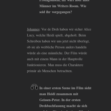
Männer im Writers Room. Wie
seid ihr vorgegangen?
Johannes
: Vor de Dreh haben wir sicher Alice
Lucy, welche Heidi spielt, abgeholt. Beim
Schreiben haben wir uns jetzt nicht überlegt,
ob sie als weibliche Person anders handeln
würde als eine männliche. Der Film würde
auch mit einem Mann in der Hauptrolle
funktionieren. Man muss die Charaktere
primär als Menschen betrachten.
In einer ersten Szene im Film sieht
man Heidi zusammen mit
Geissen-Peter. In der ersten
Drehbuchfassung macht sie sich