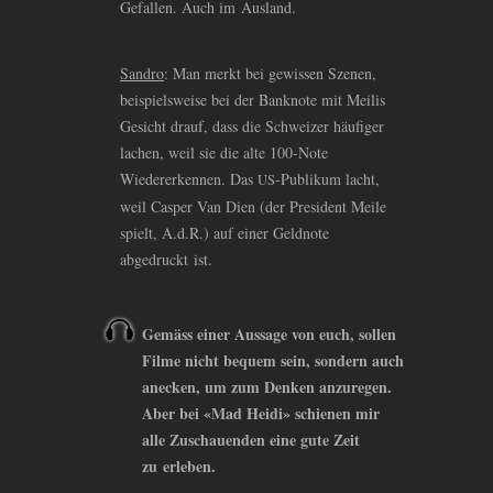
Gefallen. Auch im Ausland.
Sandro
: Man merkt bei gewissen Szenen,
beispielsweise bei der Banknote mit Meilis
Gesicht drauf, dass die Schweizer häufiger
lachen, weil sie die alte 100-Note
Wiedererkennen. Das
-Publikum lacht,
US
weil Casper Van Dien (der President Meile
spielt, A.d.R.) auf einer Geldnote
abgedruckt ist.
Gemäss einer Aussage von euch, sollen
Filme nicht bequem sein, sondern auch
anecken, um zum Denken anzuregen.
Aber bei «Mad Heidi» schienen mir
alle Zuschauenden eine gute Zeit
zu erleben.