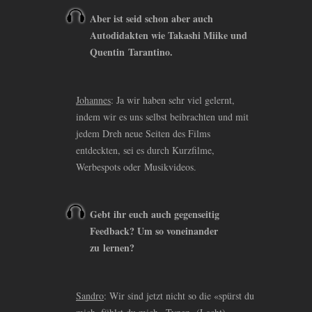
Aber ist seid schon aber auch
Autodidakten wie Takashi Miike und
Quentin Tarantino.
Johannes
: Ja wir haben sehr viel gelernt,
indem wir es uns selbst beibrachten und mit
jedem Dreh neue Seiten des Films
entdeckten, sei es durch Kurzfilme,
Werbespots oder Musikvideos.
Gebt ihr euch auch gegenseitig
Feedback? Um so voneinander
zu lernen?
Sandro
: Wir sind jetzt nicht so die «spürst du