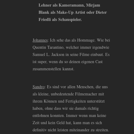
Lehner als Kameramann, Mirjam
Blank als Make-Up Artist oder Dieter
Friedli als Schauspieler.
Johannes
: Ich sehe das als Hommage. Wie bei
Quentin Tarantino, welcher immer irgendwie
Samuel L. Jackson in seine Filme einbaut. Es
ist super, wenn du so deinen eigenen Cast
zusammenstellen kannst.
Sandro
: Es sind vor allen Menschen, die uns
als kleine, unbedeutende Filmemacher mit
ihrem Können und Fertigkeiten unterstützt
haben, ohne dass wir sie damals richtig
entlohnen konnten. Immer wenn man keine
Zeit und kein Geld hat, kann man es sich
definitiv nicht leisten miteinander zu streiten.