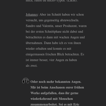
mich, fühlst du mich»-Typen. (Lacht).
Johannes
: Aber im Schnitt haben wir schon
versucht, uns gegenseitig abzuwechseln.
Sandro und Valentin, unser Produzent, waren
bei der ersten Schnittphase nicht dabei und
betrachteten es dann mit wachen Augen und
übernahmen. Dann habe ich es von ihnen
wieder erhalten und konnte es mit
einigermassen frischen Blick betrachten. Es
ist immer besser, vier Augen zu haben
als zwei.
Oder noch mehr bekannten Augen.
Mir ist beim Anschauen eurer frühen
Werke aufgefallen, dass ihr gerne
wiederkehrend mit Menschen
zusammenarbeitet. Sei es mit Eric