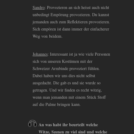
Sandro
: Provozieren an sich heisst auch nicht
unbedingt Empörung provozieren. Du kannst
jemanden auch zum Reflektieren provozieren.
Sich empören ist dann immer der einfacherer
Weg von beidem.
Johannes
: Interessant ist ja wie viele Personen
sich von unseren Kostümen mit der
Schweizer Armbinde provoziert fühlen.
Dabei haben wir uns dies nicht selbst
ausgedacht. Die gab es und sie wurde so
getragen. Und wir finden es recht witzig,
wenn man jemanden mit einem Stück Stoff
auf die Palme bringen kann.
An was habt ihr beurteilt welche
Witze, Szenen zu viel sind und welche