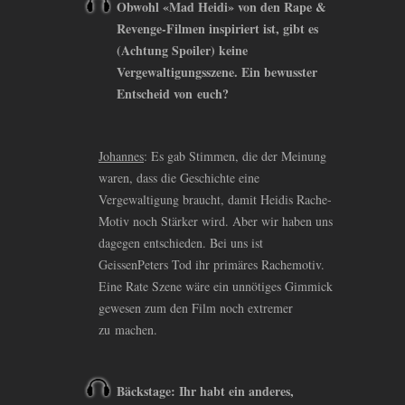
Obwohl «Mad Heidi» von den Rape
&
Revenge-Filmen inspiriert ist, gibt es
(Achtung Spoiler) keine
Vergewaltigungsszene. Ein bewusster
Entscheid von euch?
Johannes
: Es gab Stimmen, die der Meinung
waren, dass die Geschichte eine
Vergewaltigung braucht, damit Heidis Rache-
Motiv noch Stärker wird. Aber wir haben uns
dagegen entschieden. Bei uns ist
GeissenPeters Tod ihr primäres Rachemotiv.
Eine Rate Szene wäre ein unnötiges Gimmick
gewesen zum den Film noch extremer
zu machen.
Bäckstage: Ihr habt ein anderes,