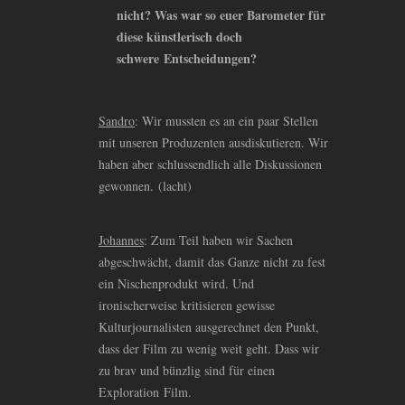
nicht? Was war so euer Barometer für
diese künstlerisch doch
schwere Entscheidungen?
Sandro
: Wir mussten es an ein paar Stellen
mit unseren Produzenten ausdiskutieren. Wir
haben aber schlussendlich alle Diskussionen
gewonnen. (lacht)
Johannes
: Zum Teil haben wir Sachen
abgeschwächt, damit das Ganze nicht zu fest
ein Nischenprodukt wird. Und
ironischerweise kritisieren gewisse
Kulturjournalisten ausgerechnet den Punkt,
dass der Film zu wenig weit geht. Dass wir
zu brav und bünzlig sind für einen
Exploration Film.