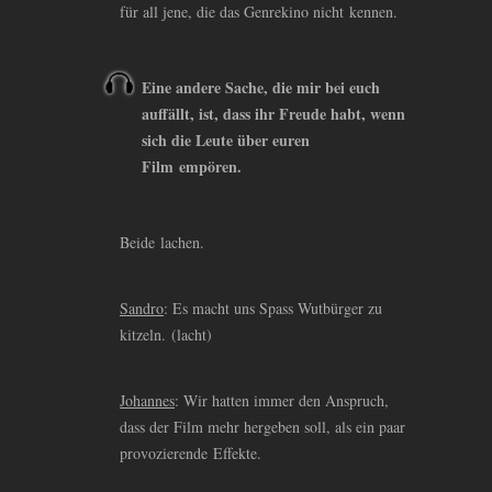
für all jene, die das Genrekino nicht kennen.
Eine andere Sache, die mir bei euch
auffällt, ist, dass ihr Freude habt, wenn
sich die Leute über euren
Film empören.
Beide lachen.
Sandro
: Es macht uns Spass Wutbürger zu
kitzeln. (lacht)
Johannes
: Wir hatten immer den Anspruch,
dass der Film mehr hergeben soll, als ein paar
provozierende Effekte.