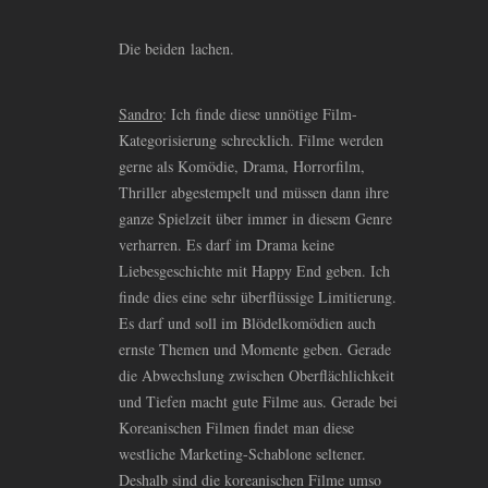
Die beiden lachen.
Sandro
: Ich finde diese unnötige Film-
Kategorisierung schrecklich. Filme werden
gerne als Komödie, Drama, Horrorfilm,
Thriller abgestempelt und müssen dann ihre
ganze Spielzeit über immer in diesem Genre
verharren. Es darf im Drama keine
Liebesgeschichte mit Happy End geben. Ich
finde dies eine sehr überflüssige Limitierung.
Es darf und soll im Blödelkomödien auch
ernste Themen und Momente geben. Gerade
die Abwechslung zwischen Oberflächlichkeit
und Tiefen macht gute Filme aus. Gerade bei
Koreanischen Filmen findet man diese
westliche Marketing-Schablone seltener.
Deshalb sind die koreanischen Filme umso