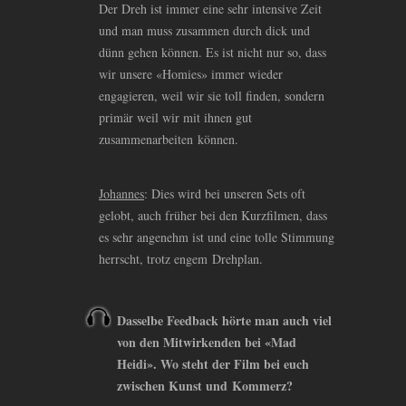
Der Dreh ist immer eine sehr intensive Zeit
und man muss zusammen durch dick und
dünn gehen können. Es ist nicht nur so, dass
wir unsere «Homies» immer wieder
engagieren, weil wir sie toll finden, sondern
primär weil wir mit ihnen gut
zusammenarbeiten können.
Johannes
: Dies wird bei unseren Sets oft
gelobt, auch früher bei den Kurzfilmen, dass
es sehr angenehm ist und eine tolle Stimmung
herrscht, trotz engem Drehplan.
Dasselbe Feedback hörte man auch viel
von den Mitwirkenden bei «Mad
Heidi». Wo steht der Film bei euch
zwischen Kunst und Kommerz?