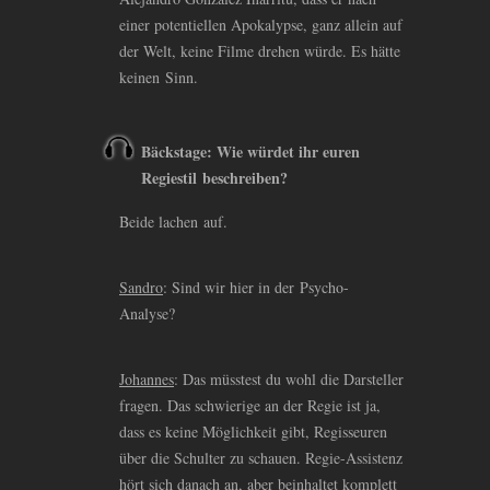
einer potentiellen Apokalypse, ganz allein auf
der Welt, keine Filme drehen würde. Es hätte
keinen Sinn.
Bäckstage: Wie würdet ihr euren
Regiestil beschreiben?
Beide lachen auf.
Sandro
: Sind wir hier in der Psycho-
Analyse?
Johannes
: Das müsstest du wohl die Darsteller
fragen. Das schwierige an der Regie ist ja,
dass es keine Möglichkeit gibt, Regisseuren
über die Schulter zu schauen. Regie-Assistenz
hört sich danach an, aber beinhaltet komplett