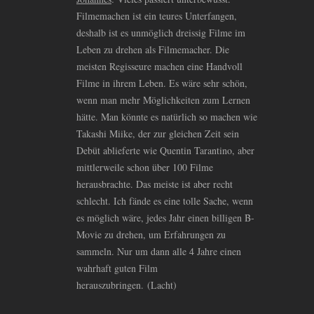
Filmemachen ist ein teures Unterfangen,
deshalb ist es unmöglich dreissig Filme im
Leben zu drehen als Filmemacher. Die
meisten Regisseure machen eine Handvoll
Filme in ihrem Leben. Es wäre sehr schön,
wenn man mehr Möglichkeiten zum Lernen
hätte. Man könnte es natürlich so machen wie
Takashi Miike, der zur gleichen Zeit sein
Debüt ablieferte wie Quentin Tarantino, aber
mittlerweile schon über 100 Filme
herausbrachte. Das meiste ist aber recht
schlecht. Ich fände es eine tolle Sache, wenn
es möglich wäre, jedes Jahr einen billigen B-
Movie zu drehen, um Erfahrungen zu
sammeln. Nur um dann alle 4 Jahre einen
wahrhaft guten Film
herauszubringen. (Lacht)