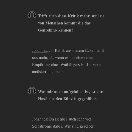
Trifft euch diese Kritik mehr, weil sie
von Menschen kommt die das
Genrekino kennen?
Johannes
: Ja, Kritik aus diesem Ecken trifft
uns mehr, als wenn es nur eine reine
Empörung eines Wutbürgers ist. Letztere
amüsiert uns mehr.
Was mir auch aufgefallen ist, ist eure
Hassliebe den Bünzlis gegenüber.
Johannes
: Da ist aber auch sehr viel
Selbstironie dabei. Wir sind ja selber