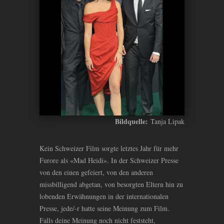
Bildquelle:
Tanja Lipak
Kein Schweizer Film sorgte letztes Jahr für mehr
Furore als «Mad Heidi». In der Schweizer Presse
von den einen gefeiert, von den anderen
missbilligend abgetan, von besorgten Eltern hin zu
lobenden Erwähnungen in der internationalen
Presse, jede/-r hatte seine Meinung zum Film.
Falls deine Meinung noch nicht feststeht,