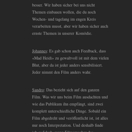
besser. Wir haben sicher bei uns nicht
Themen einbauen wollen, die du noch
Wochen- und tagelang im engen Kreis
verarbeiten musst, aber wir haben sicher auch
ernste Themen in unserer Komödie.
Johannes
: Es gab schon auch Feedback, dass
«Mad Heidi» zu gewaltvoll ist mit dem vielen
Blut, aber da ist jeder anders sensibilisiert.
Jeder nimmt den Film anders wahr.
Sandro
: Das bezieht sich auf den ganzen
Film. Was wir uns beim Film ausdachten und
wie das Publikum ihn empfängt, sind zwei
komplett unterschiedliche Dinge. Sobald ein
Film abgedreht und veröffentlicht ist, ist alles
nur noch Interpretation. Und deshalb finde