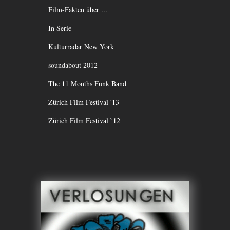
Film-Fakten über ...
In Serie
Kulturradar New York
soundabout 2012
The 11 Months Funk Band
Zürich Film Festival '13
Zürich Film Festival `12