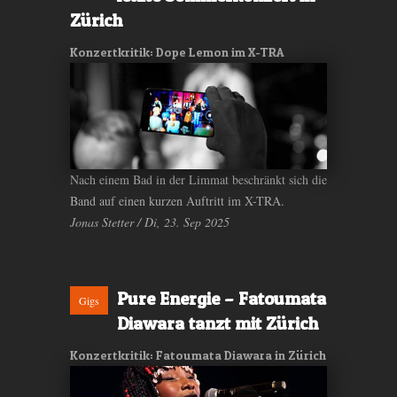
Zürich
Konzertkritik: Dope Lemon im X-TRA
Nach einem Bad in der Limmat beschränkt sich die
Band auf einen kurzen Auftritt im X-TRA.
Jonas Stetter / Di, 23. Sep 2025
Pure Energie – Fatoumata
Gigs
Diawara tanzt mit Zürich
Konzertkritik: Fatoumata Diawara in Zürich