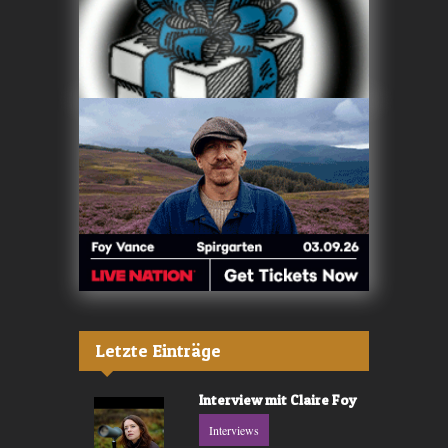
Letzte Einträge
Interview mit Claire Foy
Interviews