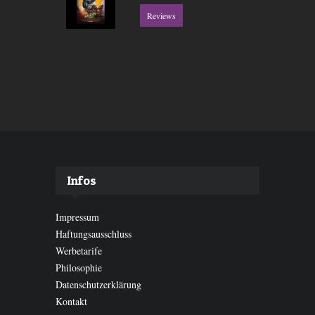
Reviews
Infos
Impressum
Haftungsausschluss
Werbetarife
Philosophie
Datenschutzerklärung
Kontakt