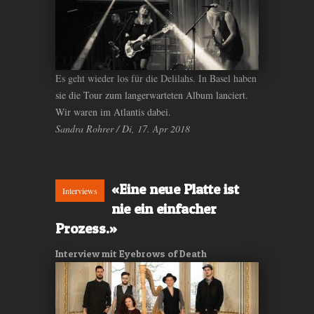
Es geht wieder los für die Delilahs. In Basel haben
sie die Tour zum langerwarteten Album lanciert.
Wir waren im Atlantis dabei.
Sandra Rohrer / Di, 17. Apr 2018
«Eine neue Platte ist
Interviews
nie ein einfacher
Prozess.»
Interview mit Eyebrows of Death