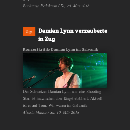
Bäckstage Redaktion / Di, 20. Mär 2018
Damian Lynn verzauberte
Gigs
in Zug
Konzertkritik: Damian Lynn im Galvanik
Der Schweizer Damian Lynn war eins Shooting
Star, ist inzwischen aber längst etabliert. Aktuell
ist er auf Tour. Wir waren im Galvanik.
Alessia Munoz / Sa, 10. Mär 2018