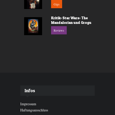
Gigs
Kritik: Star Wars: The
Mandalorian und Grogu
Reviews
Infos
Impressum
Haftungsausschluss