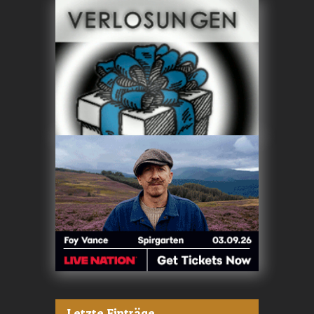
Letzte Einträge