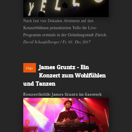
Nach fast vier Dekaden Abstinenz auf den
Konzertbühnen präsentierten Yello ihr Live-
Programm erstmals in der Gründungsstadt Zürich.
David Schaufelberger / Fr, 01. Dez 2017
James Gruntz - Ein
Gigs
Konzert zum Wohlfühlen
und Tanzen
Konzertkritik: James Gruntz im Gaswerk