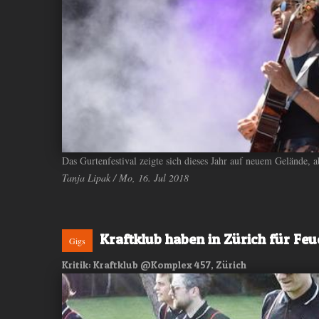
ANDIYAH
Das Gurtenfestival zeigte sich dieses Jahr auf neuem Gelände, 
Tanja Lipak / Mo, 16. Jul 2018
Kraftklub haben in Zürich für Fe
Gigs
Kritik: Kraftklub @Komplex 457, Zürich