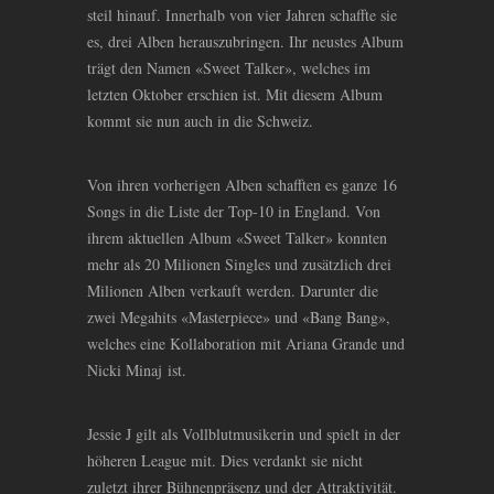
steil hinauf. Innerhalb von vier Jahren schaffte sie
es, drei Alben herauszubringen. Ihr neustes Album
trägt den Namen «Sweet Talker», welches im
letzten Oktober erschien ist. Mit diesem Album
kommt sie nun auch in die Schweiz.
Von ihren vorherigen Alben schafften es ganze 16
Songs in die Liste der Top-10 in England. Von
ihrem aktuellen Album «Sweet Talker» konnten
mehr als 20 Milionen Singles und zusätzlich drei
Milionen Alben verkauft werden. Darunter die
zwei Megahits «Masterpiece» und «Bang Bang»,
welches eine Kollaboration mit Ariana Grande und
Nicki Minaj ist.
Jessie J gilt als Vollblutmusikerin und spielt in der
höheren League mit. Dies verdankt sie nicht
zuletzt ihrer Bühnenpräsenz und der Attraktivität.