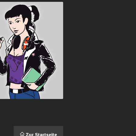
Zur Startseite