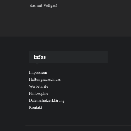
das mit Vollgas!
Infos
Impressum
Haftungsausschluss
Werbetarife
Philosophie
Datenschutzerklärung
Kontakt