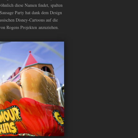
öhnlich diese Namen findet, spalten
. Sausage Party hat dank dem Design
ssischen Disney-Cartoons auf die
 von Rogens Projekten anzuziehen.