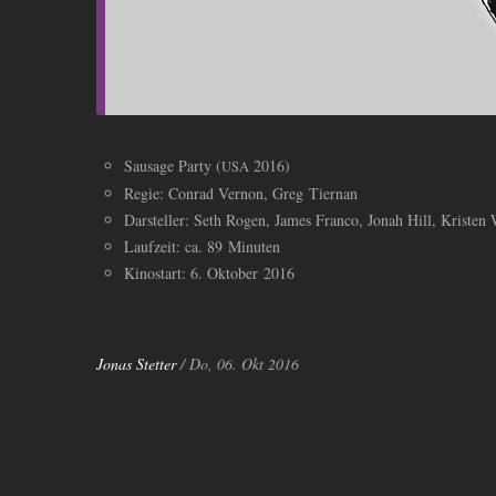
Sausage Party (
2016)
USA
Regie: Conrad Vernon, Greg Tiernan
Darsteller: Seth Rogen, James Franco, Jonah Hill, Kriste
Laufzeit: ca. 89 Minuten
Kinostart: 6. Oktober 2016
Jonas Stetter
/ Do, 06. Okt 2016