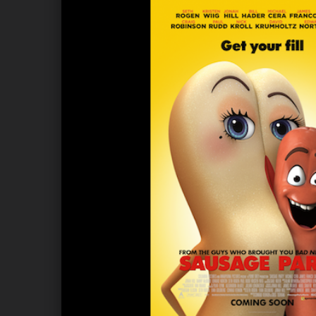
ANDIYAH