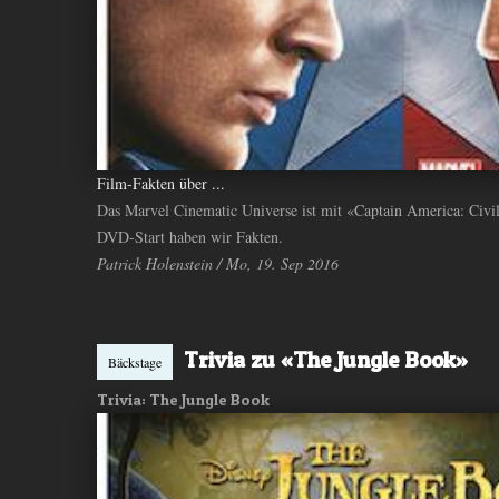
Film-Fakten über ...
Das Marvel Cinematic Universe ist mit «Captain America: Civil
DVD-Start haben wir Fakten.
Patrick Holenstein / Mo, 19. Sep 2016
Trivia zu «The Jungle Book»
Bäckstage
Trivia: The Jungle Book