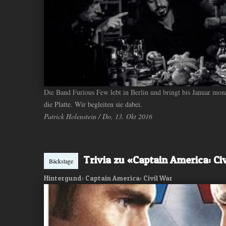
Die Band Furious Few lebt in Berlin und bringt bis Januar mona
die Platte. Wir begleiten sie dabei.
Patrick Holenstein / Do, 13. Okt 2016
Trivia zu «Captain America: Ci
Bäckstage
Hintergund: Captain America: Civil War