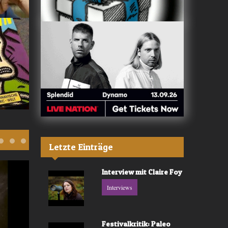
Letzte Einträge
Interview mit Claire Foy
Interviews
Festivalkritik: Paleo