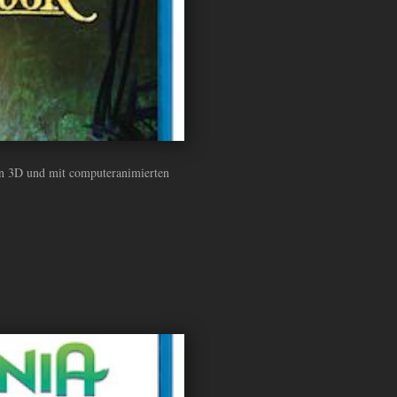
 In 3D und mit computeranimierten