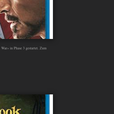
 War» in Phase 3 gestartet. Zum