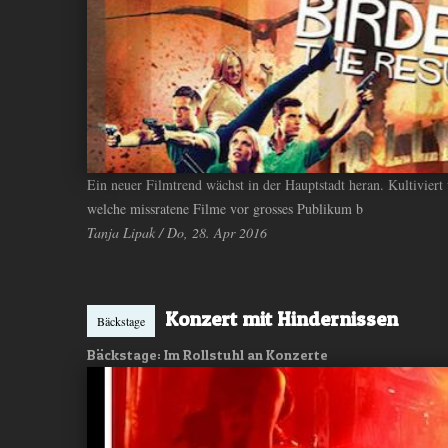
Ein neuer Filmtrend wächst in der Hauptstadt heran. Kultivier
welche missratene Filme vor grosses Publikum b
Tanja Lipak / Do, 28. Apr 2016
Konzert mit Hindernissen
Bäckstage
Bäckstage: Im Rollstuhl an Konzerte