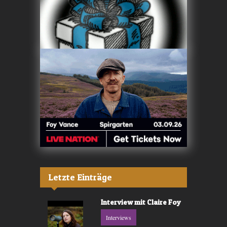
Letzte Einträge
Interview mit Claire Foy
Interviews