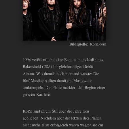
Bildquelle:
Korn.com
1994 veröffentlichte eine Band namens KoRn aus
Bakersfield (
) ihr gleichnamiges Debüt-
USA
Album. Was damals noch niemand wusste: Die
fünf Musiker sollten damit die Musikszene
umkrempeln. Die Platte markiert den Beginn einer
grossen Karriere.
KoRn sind ihrem Stil über die Jahre treu
geblieben. Nachdem aber die letzten drei Platten
nicht mehr allzu erfolgreich waren wagten sie ein