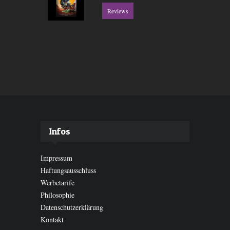
Reviews
Infos
Impressum
Haftungsausschluss
Werbetarife
Philosophie
Datenschutzerklärung
Kontakt