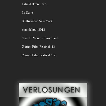
Film-Fakten über ...
In Serie
Kulturradar New York
soundabout 2012
The 11 Months Funk Band
Zürich Film Festival '13
Zürich Film Festival `12