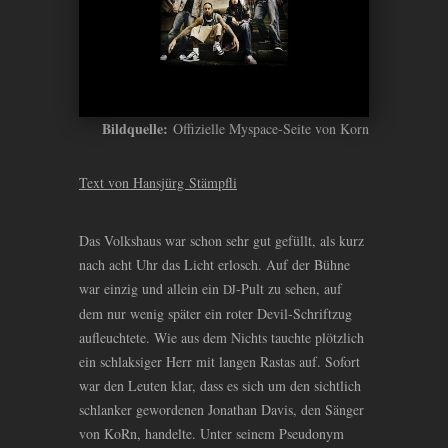
Bildquelle:
Offizielle Myspace-Seite von Korn
Text von Hansjürg Stämpfli
Das Volkshaus war schon sehr gut gefüllt, als kurz
nach acht Uhr das Licht erlosch. Auf der Bühne
war einzig und allein ein
-Pult zu sehen, auf
DJ
dem nur wenig später ein roter Devil-Schriftzug
aufleuchtete. Wie aus dem Nichts tauchte plötzlich
ein schlaksiger Herr mit langen Rastas auf. Sofort
war den Leuten klar, dass es sich um den sichtlich
schlanker gewordenen Jonathan Davis, den Sänger
von KoRn, handelte. Unter seinem Pseudonym