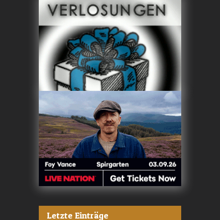
Letzte Einträge