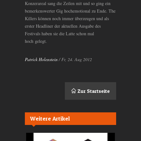
Konzerareal sang die Zeilen mit und so ging ein
bemerkenswerter Gig hochemotional zu Ende. The
Killers können noch immer überzeugen und als
erster Headliner der aktuellen Ausgabe des
Festivals haben sie die Latte schon mal
hoch gelegt.
Patrick Holenstein
/ Fr, 24. Aug 2012
Zur Startseite
Weitere Artikel