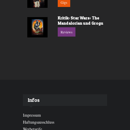
Gigs
Kritik: Star Wars: The
Mandalorian und Grogu
Reviews
Infos
Impressum
Haftungsausschluss
Werbetarife