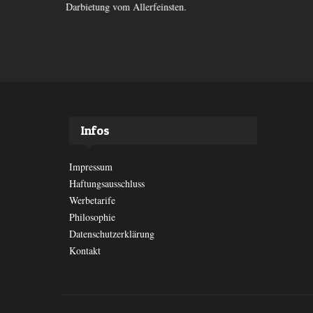
Darbietung vom Allerfeinsten.
Infos
Impressum
Haftungsausschluss
Werbetarife
Philosophie
Datenschutzerklärung
Kontakt