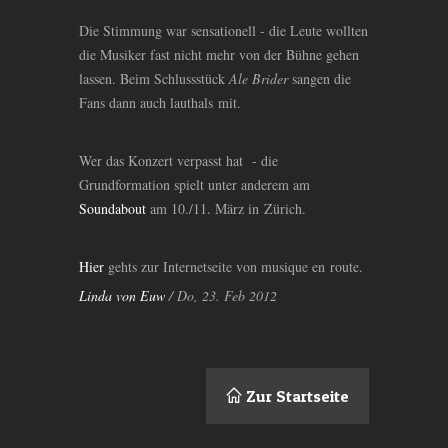
Die Stimmung war sensationell - die Leute wollten
die Musiker fast nicht mehr von der Bühne gehen
lassen. Beim Schlussstück
Ale Brider
sangen die
Fans dann auch lauthals mit.
Wer das Konzert verpasst hat - die
Grundformation spielt unter anderem am
Soundabout
am 10./11. März in Zürich.
Hier
gehts zur Internetseite von musique en route.
Linda von Euw
/ Do, 23. Feb 2012
Zur Startseite