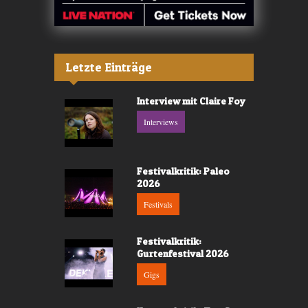
Letzte Einträge
Interview mit Claire Foy
Interviews
Festivalkritik: Paleo
2026
Festivals
Festivalkritik:
Gurtenfestival 2026
Gigs