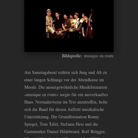
Bildquelle:
musique en route
Am Samstagabend reihten sich Jung und Alt zu
einer langen Schlange vor der Abendkasse im
Moods. Die aussergewöhnliche Musikformation
«musique en route» sorgte für ein ausverkauftes
Haus. Normalerweise im Trio anzutreffen, holte
sich die Band für diesen Auftritt musikalische
Unterstützung. Die Grundformation Ronny
Spiegel, Tom Tafel, Stefanie Hess und die
Gastmusiker Daniel Hildebrand, Rolf Brügger,