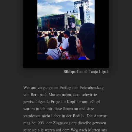
Bildquelle:
© Tanja Lipak
Wer am vergangenen Freitag den Feierabendzug
von Bern nach Murten nahm, dem schwirrte
gewiss folgende Frage im Kopf herum: «Gopf
warum tu ich mir diese Sauna an und sitze
stattdessen nicht lieber in der Badi?». Die Antwort
mag bei 90% der Zugpassagiere dieselbe gewesen
sein: sie alle waren auf dem Weg nach Murten ans