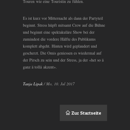
Touren wie eine Touristin zu fühlen.
Es ist kurz vor Mitternacht als dann der Partyteil
beginnt. Stress hüpft mitsamt Crew auf die Bühne
und beginnt eine spektakuläre Show bei der
zumindest die vordere Hälfte des Publikums
komplett abgeht. Hinten wird geplaudert und
gescherzt. Die Omis geniessen es wiedermal auf
der Pirsch zu sein und der Stress, ja der «het so ä
ganz ä tollä akzent».
Tanja Lipak
/ Mo, 10. Jul 2017
Zur Startseite