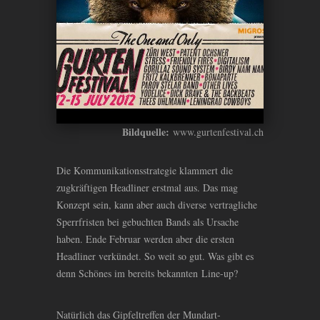
Bildquelle:
www.gurtenfestival.ch
Die Kommunikationsstrategie klammert die
zugkräftigen Headliner erstmal aus. Das mag
Konzept sein, kann aber auch diverse vertragliche
Sperrfristen bei gebuchten Bands als Ursache
haben. Ende Februar werden aber die ersten
Headliner verkündet. So weit so gut. Was gibt es
denn Schönes im bereits bekannten Line-up?
Natürlich das Gipfeltreffen der Mundart-