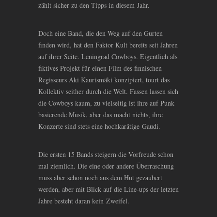
zählt sicher zu den Tipps in diesem Jahr.
Doch eine Band, die den Weg auf den Gurten
finden wird, hat den Faktor Kult bereits seit Jahren
auf ihrer Seite. Leningrad Cowboys. Eigentlich als
fiktives Projekt für einen Film des finnischen
Regisseurs Aki Kaurismäki konzipiert, tourt das
Kollektiv seither durch die Welt. Fassen lassen sich
die Cowboys kaum, zu vielseitig ist ihre auf Punk
basierende Musik, aber das macht nichts, ihre
Konzerte sind stets eine hochkarätige Gaudi.
Die ersten 15 Bands steigern die Vorfreude schon
mal ziemlich. Die eine oder andere Überraschung
muss aber schon noch aus dem Hut gezaubert
werden, aber mit Blick auf die Line-ups der letzten
Jahre besteht daran kein Zweifel.