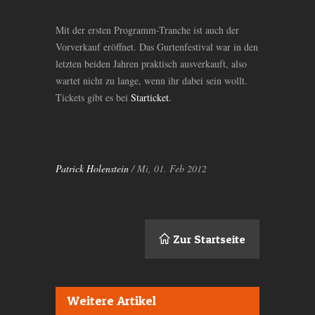
Mit der ersten Programm-Tranche ist auch der
Vorverkauf eröffnet. Das Gurtenfestival war in den
letzten beiden Jahren praktisch ausverkauft, also
wartet nicht zu lange, wenn ihr dabei sein wollt.
Tickets gibt es bei
Starticket
.
Patrick Holenstein
/ Mi, 01. Feb 2012
Zur Startseite
Weitere Artikel