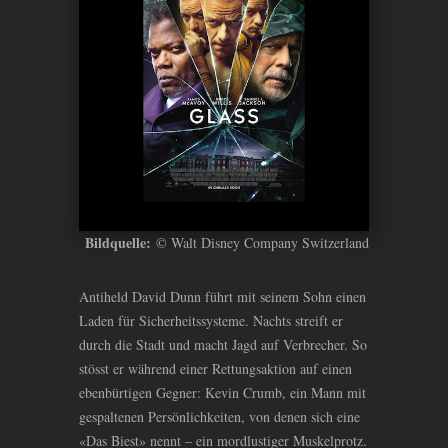
Bildquelle:
© Walt Disney Company Switzerland
Antiheld David Dunn führt mit seinem Sohn einen
Laden für Sicherheitssysteme. Nachts streift er
durch die Stadt und macht Jagd auf Verbrecher. So
stösst er während einer Rettungsaktion auf einen
ebenbürtigen Gegner: Kevin Crumb, ein Mann mit
gespaltenen Persönlichkeiten, von denen sich eine
«Das Biest» nennt – ein mordlustiger Muskelprotz.