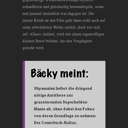
echauffieren und gleichzeitig herumnörgeln, wenn
mal jemand tatsächlich was dagegen tut. Die
meiste Kritik an den Film geht dann wohl auch auf
seine schwächeren Werke zurück, doch wer sich
auf «Glass» einlässt, wird mit einem eigenwilligen
kleinen Juwel belohnt, das den Vorgängern
gerecht wird.
Shyamalan liefert die dringend
nötige Antithese zur
grassierenden Superhelden-
Manie ab, ohne dabei den Fokus
von deren Grundlage zu nehmen:
Der Comicbuch-Kultur.