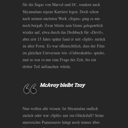
für die Sagas von Marvel und
, sondern auch
DC
Shyamalans eigene Karriere legen. Doch schon
nach seinem nächsten Werk «Signs» ging es nur
noch bergab. Zwar blitzte sein Genie gelegentlich
wieder auf, etwa durch das Drehbuch für «Devil»,
aber erst 15 Jahre später fand er mit «Split» zurück
zu alter Form. Es war offensichtlich, dass der Film
im gleichen Universum wie «Unbreakable» spielte,
und so war es nur eine Frage der Zeit, bis ein
dritter Teil auftauchen würde.
McAvoy bleibt Troy
Nun wollen alle wissen: Ist Shyamalan endlich
zurück oder war «Split» nur ein Glücksfall? Seine
unerreichte Pannenserie hängt noch immer über