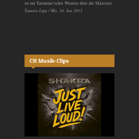
ist ein Tarantino’scher Western über die Sklaverei.
Tamara Lipp / Mo, 14. Jan 2013
CH Musik-Clips