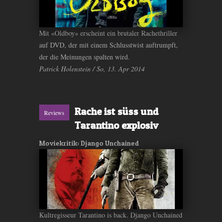
Mit «Oldboy» erscheint ein brutaler Rachethriller
auf DVD, der mit einem Schlusstwist auftrumpft,
der die Meinungen spalten wird.
Patrick Holenstein / So, 13. Apr 2014
Rache ist süss und
Reviews
Tarantino explosiv
Moviekritik: Django Unchained
Kultregisseur Tarantino is back. Django Unchained