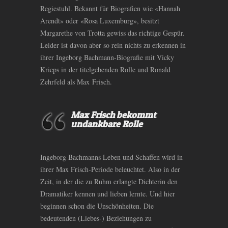
Regiestuhl. Bekannt für Biografien wie «Hannah
Arendt» oder «Rosa Luxemburg», besitzt
Margarethe von Trotta gewiss das richtige Gespür.
Leider ist davon aber so rein nichts zu erkennen in
ihrer Ingeborg Bachmann-Biografie mit Vicky
Krieps in der titelgebenden Rolle und Ronald
Zehrfeld als Max Frisch.
Max Frisch bekommt
undankbare Rolle
Ingeborg Bachmanns Leben und Schaffen wird in
ihrer Max Frisch-Periode beleuchtet. Also in der
Zeit, in der die zu Ruhm erlangte Dichterin den
Dramatiker kennen und lieben lernte. Und hier
beginnen schon die Unschönheiten. Die
bedeutenden (Liebes-) Beziehungen zu