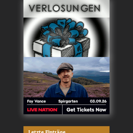
Letzte Einträge