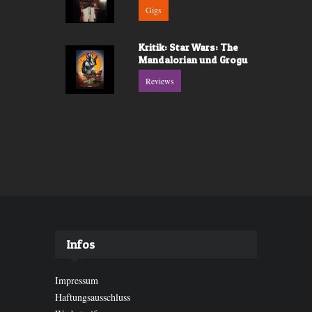
Gigs
Kritik: Star Wars: The
Mandalorian und Grogu
Reviews
Infos
Impressum
Haftungsausschluss