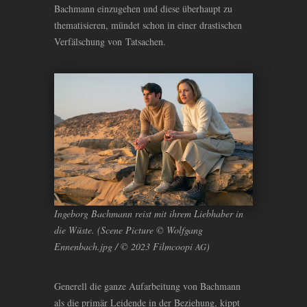
Bachmann einzugehen und diese überhaupt zu
thematisieren, mündet schon in einer drastischen
Verfälschung von Tatsachen.
Ingeborg Bachmann reist mit ihrem Liebhaber in
die Wüste. (Scene Picture © Wolfgang
Ennenbach.jpg / © 2023 Filmcoopi
)
AG
Generell die ganze Aufarbeitung von Bachmann
als die primär Leidende in der Beziehung, kippt