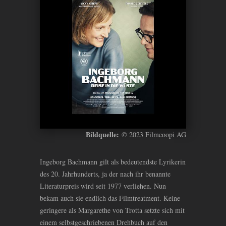
Bildquelle:
© 2023 Filmcoopi AG
Ingeborg Bachmann gilt als bedeutendste Lyrikerin
des 20. Jahrhunderts, ja der nach ihr benannte
Literaturpreis wird seit 1977 verliehen. Nun
bekam auch sie endlich das Filmtreatment. Keine
geringere als Margarethe von Trotta setzte sich mit
einem selbstgeschriebenen Drehbuch auf den