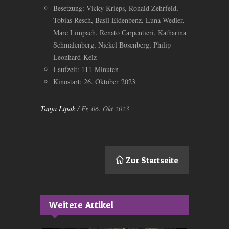
Besetzung: Vicky Krieps, Ronald Zehrfeld,
Tobias Resch, Basil Eidenbenz, Luna Wedler,
Marc Limpach, Renato Carpentieri, Katharina
Schmalenberg, Nickel Bösenberg, Philip
Leonhard Kelz
Laufzeit: 111 Minuten
Kinostart: 26. Oktober 2023
Tanja Lipak
/ Fr, 06. Okt 2023
Zur Startseite
Weitere Artikel