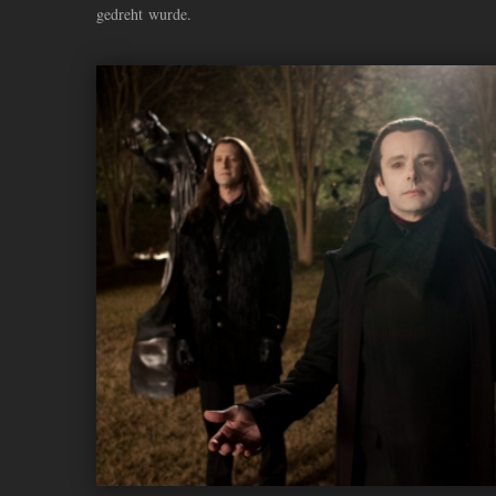
gedreht wurde.