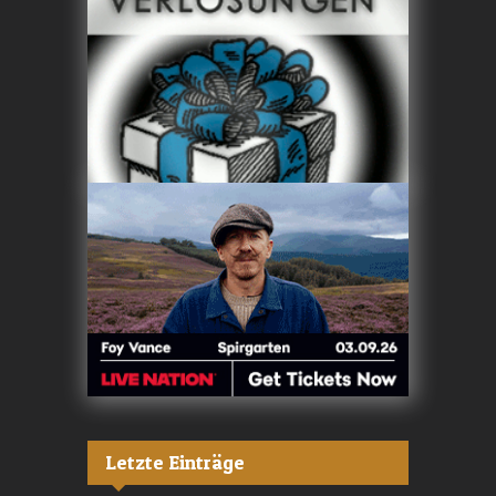
Letzte Einträge