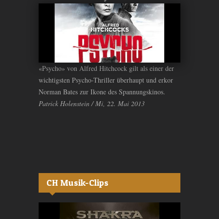
«Psycho» von Alfred Hitchcock gilt als einer der
wichtigsten Psycho-Thriller überhaupt und erkor
Norman Bates zur Ikone des Spannungskinos.
Patrick Holenstein / Mi, 22. Mai 2013
CH Musik-Clips