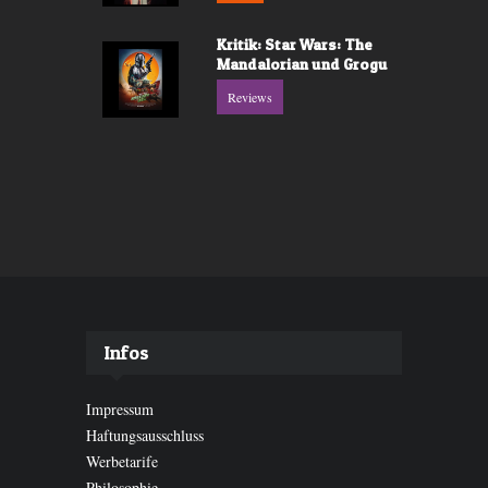
Kritik: Star Wars: The
Mandalorian und Grogu
Reviews
Infos
Impressum
Haftungsausschluss
Werbetarife
Philosophie