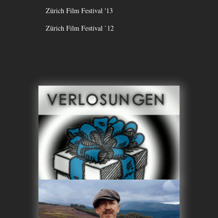
Zürich Film Festival '13
Zürich Film Festival `12