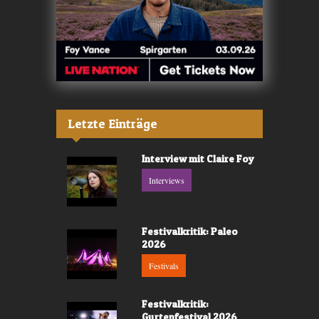
Letzte Einträge
Interview mit Claire Foy
Interviews
Festivalkritik: Paleo
2026
Festivals
Festivalkritik:
Gurtenfestival 2026