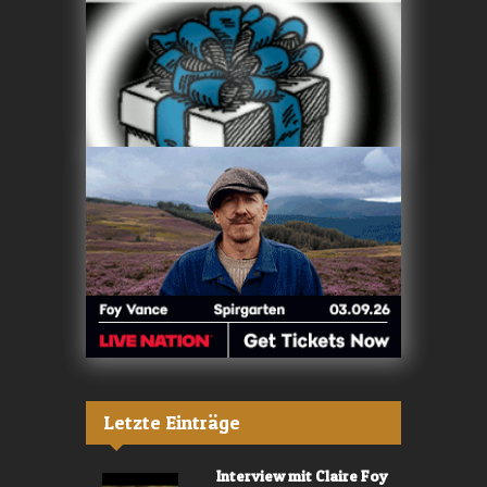
Letzte Einträge
Interview mit Claire Foy