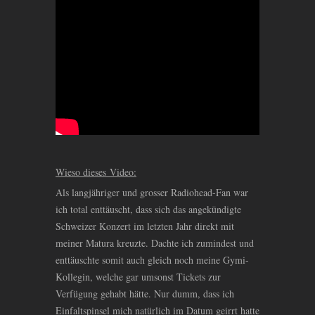
Wieso dieses Video:
Als langjähriger und grosser Radiohead-Fan war
ich total enttäuscht, dass sich das angekündigte
Schweizer Konzert im letzten Jahr direkt mit
meiner Matura kreuzte. Dachte ich zumindest und
enttäuschte somit auch gleich noch meine Gymi-
Kollegin, welche gar umsonst Tickets zur
Verfügung gehabt hätte. Nur dumm, dass ich
Einfaltspinsel mich natürlich im Datum geirrt hatte