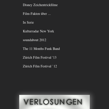
Disney Zeichentrickfilme
Film-Fakten über ...
In Serie
Kulturradar New York
soundabout 2012
The 11 Months Funk Band
Zürich Film Festival '13
Zürich Film Festival `12