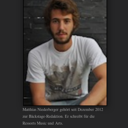
Matthias Niederberger gehört seit Dezember 2012
zur Bäckstage-Redaktion. Er schreibt für die
Ressorts Music und Arts.