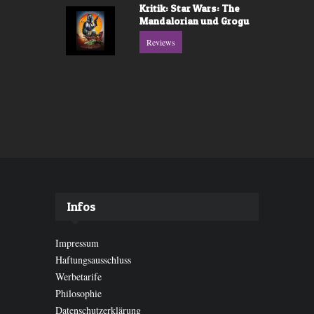
Kritik: Star Wars: The
Mandalorian und Grogu
Reviews
Infos
Impressum
Haftungsausschluss
Werbetarife
Philosophie
Datenschutzerklärung