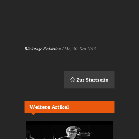
Bäckstage Redaktion
/ Mo, 30. Sep 2013
Zur Startseite
Weitere Artikel