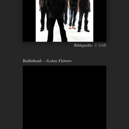
Bildquelle:
© EMI
Radiohead - «Lotus Flower»