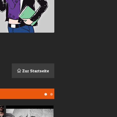
Zur Startseite