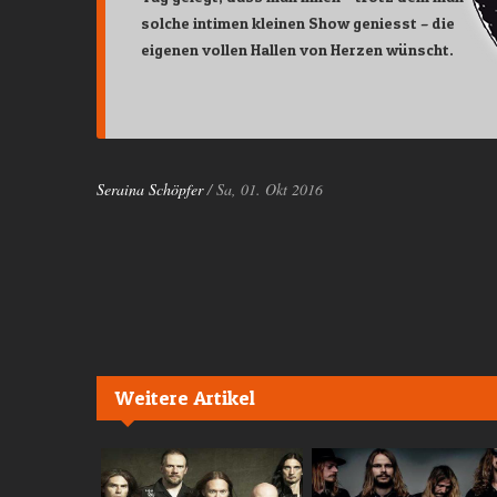
solche intimen kleinen Show geniesst – die
eigenen vollen Hallen von Herzen wünscht.
Seraina Schöpfer
/ Sa, 01. Okt 2016
Weitere Artikel