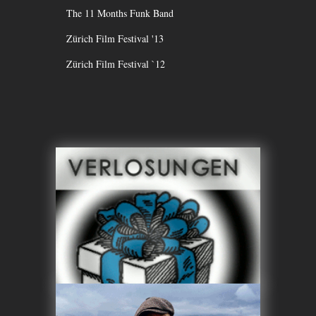
The 11 Months Funk Band
Zürich Film Festival '13
Zürich Film Festival `12