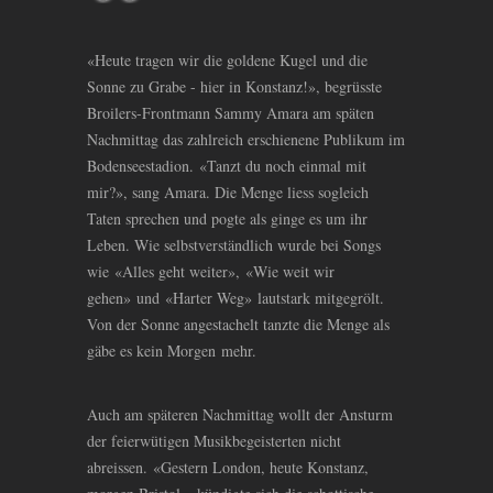
«Heute tragen wir die goldene Kugel und die
Sonne zu Grabe - hier in Konstanz!», begrüsste
Broilers-Frontmann Sammy Amara am späten
Nachmittag das zahlreich erschienene Publikum im
Bodenseestadion. «Tanzt du noch einmal mit
mir?», sang Amara. Die Menge liess sogleich
Taten sprechen und pogte als ginge es um ihr
Leben. Wie selbstverständlich wurde bei Songs
wie «Alles geht weiter», «Wie weit wir
gehen» und «Harter Weg» lautstark mitgegrölt.
Von der Sonne angestachelt tanzte die Menge als
gäbe es kein Morgen mehr.
Auch am späteren Nachmittag wollt der Ansturm
der feierwütigen Musikbegeisterten nicht
abreissen. «Gestern London, heute Konstanz,