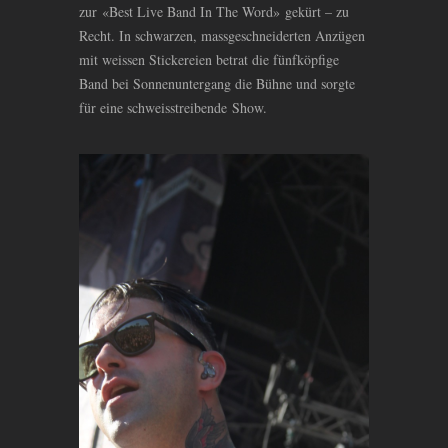
zur «Best Live Band In The Word» gekürt – zu
Recht. In schwarzen, massgeschneiderten Anzügen
mit weissen Stickereien betrat die fünfköpfige
Band bei Sonnenuntergang die Bühne und sorgte
für eine schweisstreibende Show.