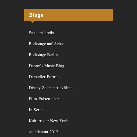
Blogs
#estherschreibt
Bäckstage auf Achse
Bäckstage Berlin
Danny`s Music Blog
Darsteller-Porträts
Disney Zeichentrickfilme
Film-Fakten über ...
In Serie
Kulturradar New York
soundabout 2012