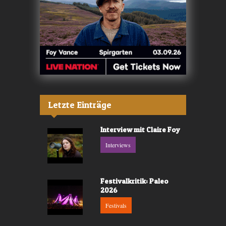
Letzte Einträge
Interview mit Claire Foy
Interviews
Festivalkritik: Paleo
2026
Festivals