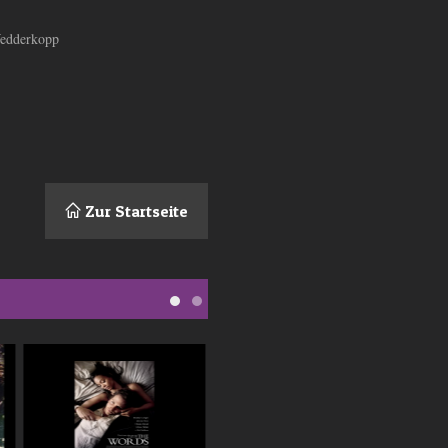
Wedderkopp
Zur Startseite