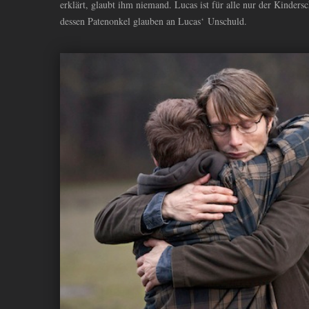
erklärt, glaubt ihm niemand. Lucas ist für alle nur der Kinder
dessen Patenonkel glauben an Lucas‘ Unschuld.