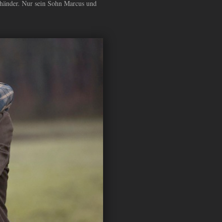
schänder. Nur sein Sohn Marcus und