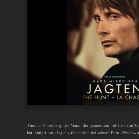
ANDIYAH
Thomas Vinterberg, der Mann, der gemeinsam mit Lars von Tri
hat, knüpft mit «Jagten» thematisch bei seinem Film «Festen» a