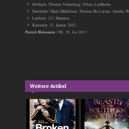
Drebuch: Thomas Vinterberg, Tobias Lindholm
Darsteller: Mads Mikkelsen, Thomas Bo Larsen, Annika 
Laufzeit: 111 Minuten
Kinostart: 31. Januar 2012
Patrick Holenstein
/ Mi, 30. Jan 2013
Weitere Artikel