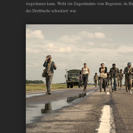
wegschauen kann. Wohl ein Zugeständnis vom Regisseur, da Ham
des Drehbuchs schockiert war.