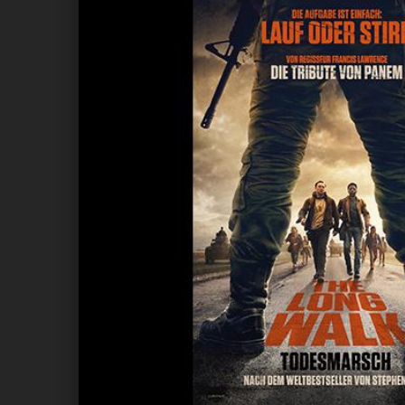
ANDIYAH