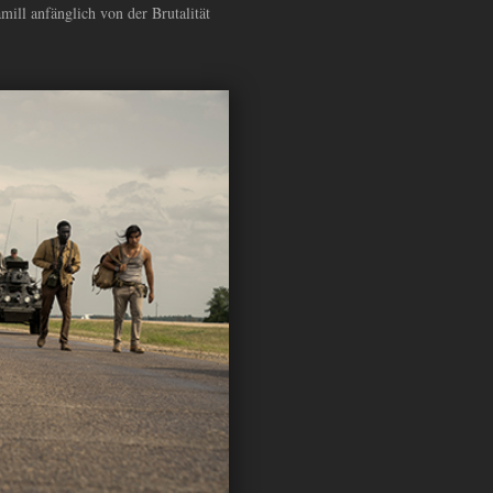
ill anfänglich von der Brutalität