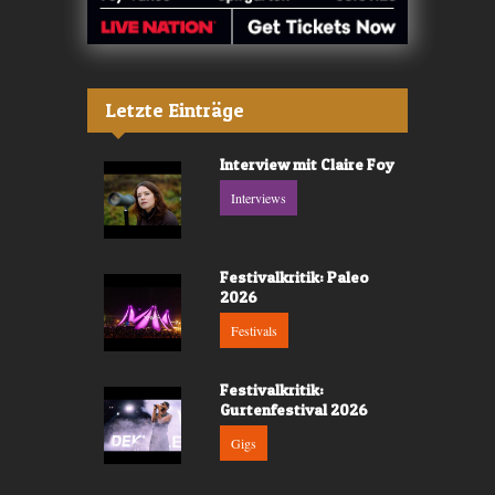
Letzte Einträge
Interview mit Claire Foy
Interviews
Festivalkritik: Paleo
2026
Festivals
Festivalkritik:
Gurtenfestival 2026
Gigs