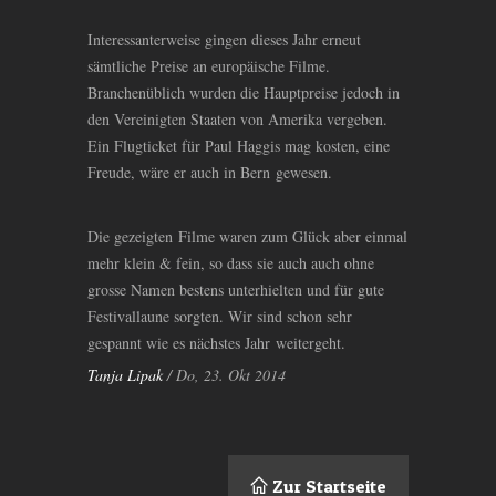
Interessanterweise gingen dieses Jahr erneut
sämtliche Preise an europäische Filme.
Branchenüblich wurden die Hauptpreise jedoch in
den Vereinigten Staaten von Amerika vergeben.
Ein Flugticket für Paul Haggis mag kosten, eine
Freude, wäre er auch in Bern gewesen.
Die gezeigten Filme waren zum Glück aber einmal
mehr klein
&
fein, so dass sie auch auch ohne
grosse Namen bestens unterhielten und für gute
Festivallaune sorgten. Wir sind schon sehr
gespannt wie es nächstes Jahr weitergeht.
Tanja Lipak
/ Do, 23. Okt 2014
Zur Startseite