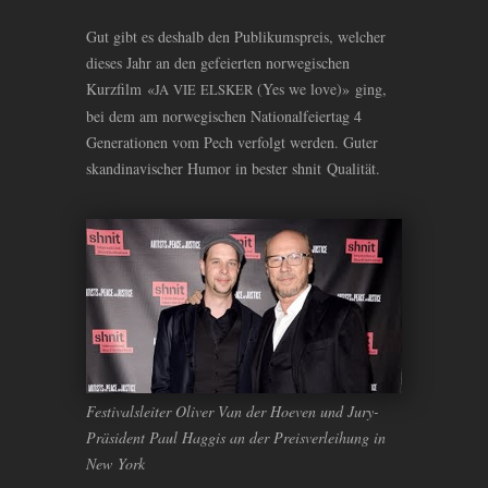
Gut gibt es deshalb den Publikumspreis, welcher
dieses Jahr an den gefeierten norwegischen
Kurzfilm «
(Yes we love)» ging,
JA
VIE
ELSKER
bei dem am norwegischen Nationalfeiertag 4
Generationen vom Pech verfolgt werden. Guter
skandinavischer Humor in bester shnit Qualität.
Festivalsleiter Oliver Van der Hoeven und Jury-
Präsident Paul Haggis an der Preisverleihung in
New York