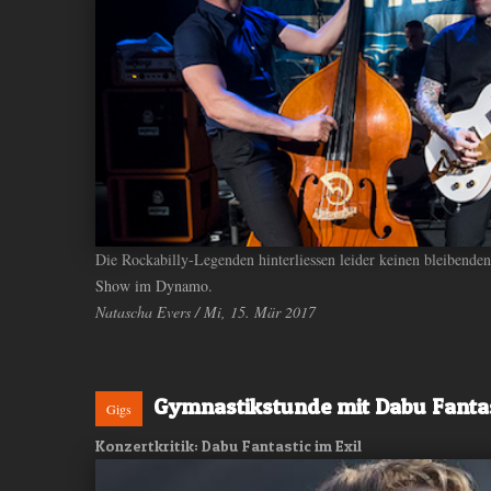
Die Rockabilly-Legenden hinterliessen leider keinen bleibenden
Show im Dynamo.
Natascha Evers / Mi, 15. Mär 2017
Gymnastikstunde mit Dabu Fanta
Gigs
Konzertkritik: Dabu Fantastic im Exil