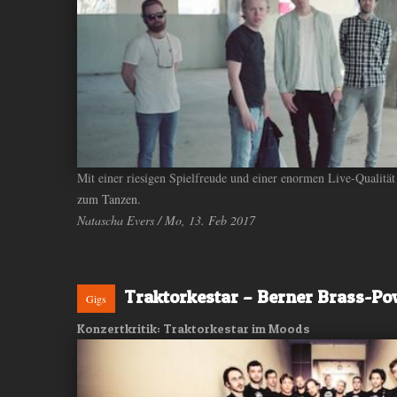
Mit einer riesigen Spielfreude und einer enormen Live-Qualit
zum Tanzen.
Natascha Evers / Mo, 13. Feb 2017
Traktorkestar – Berner Brass-P
Gigs
Konzertkritik: Traktorkestar im Moods