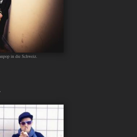
anpop in die Schweiz.