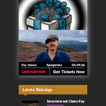
Letzte Einträge
Interview mit Claire Foy