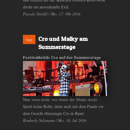
direkt ins ausverkaufte Exil.
Pascale Stöckli / Mo, 17. Okt 2016
Cro und Malky am
Gigs
Summerstage
Festivalkritik: Cro auf der Summerstage
Man weiss nicht, wer hinter der Maske steckt.
Spielt keine Rolle, denn auch mit dem Panda vor
dem Gesicht überzeugte Cro in Basel.
Kimberly Salzmann / Mo, 18. Jul 2016