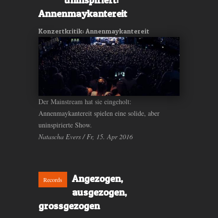
Annenmaykantereit
Konzertkritik: Annenmaykantereit
Der Mainstream hat sie eingeholt:
Annenmaykantereit spielen eine solide, aber
uninspirierte Show.
Natascha Evers / Fr, 15. Apr 2016
Angezogen,
Records
ausgezogen,
grossgezogen