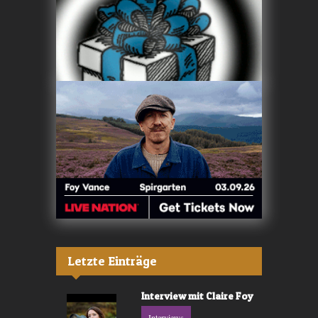
Letzte Einträge
Interview mit Claire Foy
Interviews