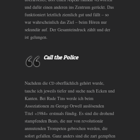
und dafür einen anderen ins Zentrum gerückt. Das
funktioniert letztlich ziemlich gut und fällt – so
war wahrscheinlich das Ziel – beim Hören nur
sekundär auf. Der Gesamteindruck zählt und der
ist gelungen.
Call the Police
Nachdem die
oberflächlich gehört wurde,
CD
tauche ich jeweils tiefer und suche nach Ecken und
Kanten. Bei Rude Tins werde ich beim
Assoziationen zu George Orwell auslösenden
Titel «1984» erstmals fündig. Es sind die drohend
stampfenden Beats, die nur von revolutionär
anmutenden Trompeten gebrochen werden, die
sofort gefallen. Ganz anders sind die zart gezupften