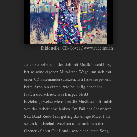
Bildquelle:
CD-Cover / www.rudetins.ch
Jeder Schreibende, der sich mit Musik beschäftigt,
hat so seine eigenen Mittel und Wege, um sich mit
einer
auseinanderzusetzen. Ich lasse sie jeweils
CD
beim Arbeiten einmal wie beiläufig nebenher
laufen und schaue, was hängen bleibt
beziehungsweise wie oft es die Musik schafft, mich
von der Arbeit abzulenken. Im Fall der Schweizer
Ska-Band Rude Tins gelang das einige Male. Fast
schon klischeehaft weckten unter anderem der
Opener «Shout Out Loud» sowie der letzte Song