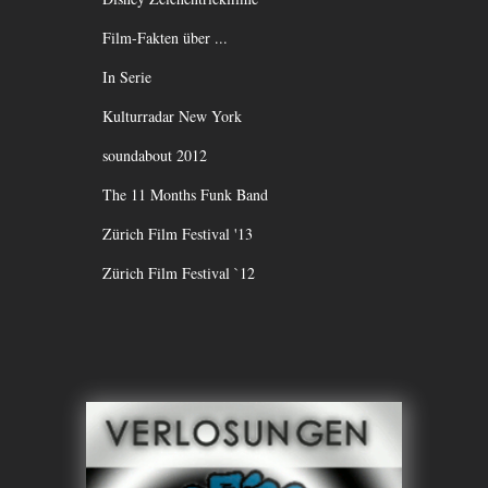
Film-Fakten über ...
In Serie
Kulturradar New York
soundabout 2012
The 11 Months Funk Band
Zürich Film Festival '13
Zürich Film Festival `12