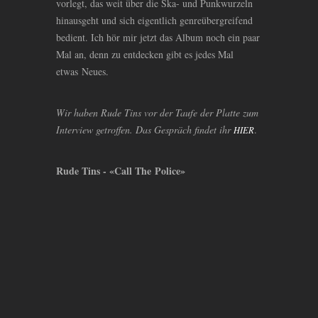
vorlegt, das weit über die Ska- und Punkwurzeln
hinausgeht und sich eigentlich genreübergreifend
bedient. Ich hör mir jetzt das Album noch ein paar
Mal an, denn zu entdecken gibt es jedes Mal
etwas Neues.
Wir haben Rude Tins vor der Taufe der Platte zum
Interview getroffen. Das Gespräch findet ihr
.
HIER
Rude Tins - «Call The Police»