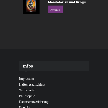
Mandalorian und Grogu
Reviews
Infos
Impressum
Haftungsausschluss
Werbetarife
Philosophie
Datenschutzerklärung
Kontakt