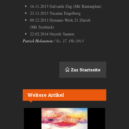
16.11.2013 Galvanik Zug (Mit Rantanplan)
23.11.2013 Yucatan Engelberg
09.12.2013 Dynamo Werk 21 Zürich
(Mit Scutluck)
22.02.2014 Oeyetli Saanen
Patrick Holenstein
/ So, 27. Okt 2013
Zur Startseite
Weitere Artikel