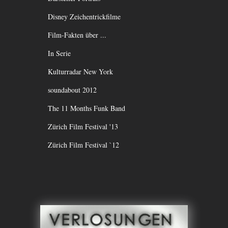
Disney Zeichentrickfilme
Film-Fakten über ...
In Serie
Kulturradar New York
soundabout 2012
The 11 Months Funk Band
Zürich Film Festival '13
Zürich Film Festival `12