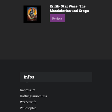
Kritik: Star Wars: The
Mandalorian und Grogu
Reviews
Infos
Impressum
Haftungsausschluss
Werbetarife
Philosophie