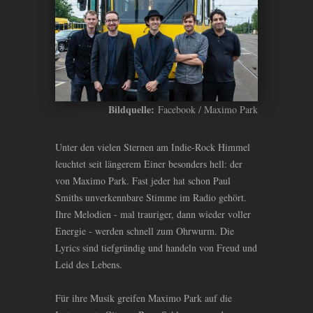
Bildquelle:
Facebook / Maximo Park
Unter den vielen Sternen am Indie-Rock Himmel
leuchtet seit längerem Einer besonders hell: der
von Maximo Park. Fast jeder hat schon Paul
Smiths unverkennbare Stimme im Radio gehört.
Ihre Melodien - mal trauriger, dann wieder voller
Energie - werden schnell zum Ohrwurm. Die
Lyrics sind tiefgründig und handeln von Freud und
Leid des Lebens.
Für ihre Musik greifen Maximo Park auf die