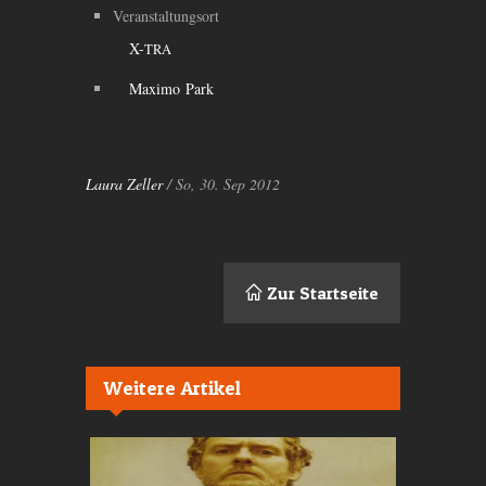
Veranstaltungsort
X-
TRA
Maximo Park
Laura Zeller
/ So, 30. Sep 2012
Zur Startseite
Weitere Artikel