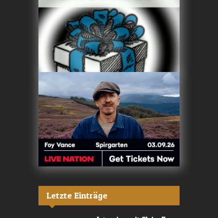
Letzte Einträge