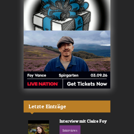
Letzte Einträge
Interview mit Claire Foy
Interviews