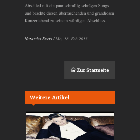
Abschied mit ein paar schrullig-schrägen Songs
und brachte diesen überraschenden und grandiosen
Konzertabend zu seinem würdigen Abschluss.
Natascha Evers
/ Mo, 18. Feb 2013
Zur Startseite
Weitere Artikel