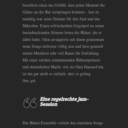
beschlich einen das Gefühl, dass jeden Moment die
Gläser an der Bar zerspringen könnten - fast zu
mächtig war seine Stimme für den Saal und das
Mikrofon. Einen erfrischenden Gegenpol zu seiner
beeindruckenden Stimme boten die Bläser, die er
dabei hatte. Glen arrangierte mit ihnen gemeinsam
seine Songs teilweise völlig neu und liess generell
seinen Musikern sehr viel Raum für Entfaltung.
Mit einer solchen einnehmenden Bühnenpräsenz
und stimmlichen Macht, wie sie Glen Hansard hat,
ist das gar nicht so einfach, aber es gelang
ihm gut.
Eine regelrechte Jam-
Session
Das Bläser-Ensemble verlieh den einzelnen Songs