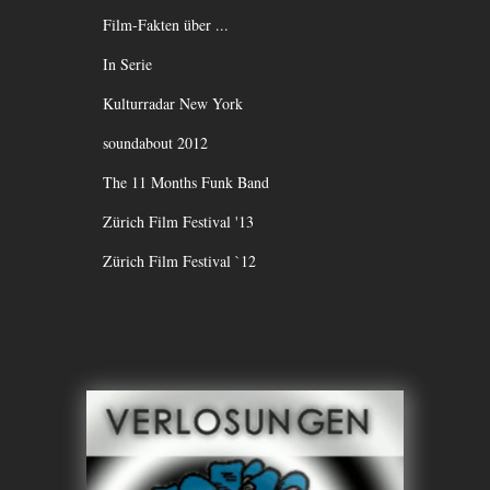
Film-Fakten über ...
In Serie
Kulturradar New York
soundabout 2012
The 11 Months Funk Band
Zürich Film Festival '13
Zürich Film Festival `12