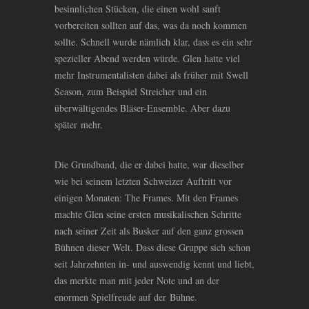
besinnlichen Stücken, die einen wohl sanft
vorbereiten sollten auf das, was da noch kommen
sollte. Schnell wurde nämlich klar, dass es ein sehr
spezieller Abend werden würde. Glen hatte viel
mehr Instrumentalisten dabei als früher mit Swell
Season, zum Beispiel Streicher und ein
überwältigendes Bläser-Ensemble. Aber dazu
später mehr.
Die Grundband, die er dabei hatte, war dieselber
wie bei seinem letzten Schweizer Auftritt vor
einigen Monaten: The Frames. Mit den Frames
machte Glen seine ersten musikalischen Schritte
nach seiner Zeit als Busker auf den ganz grossen
Bühnen dieser Welt. Dass diese Gruppe sich schon
seit Jahrzehnten in- und auswendig kennt und liebt,
das merkte man mit jeder Note und an der
enormen Spielfreude auf der Bühne.