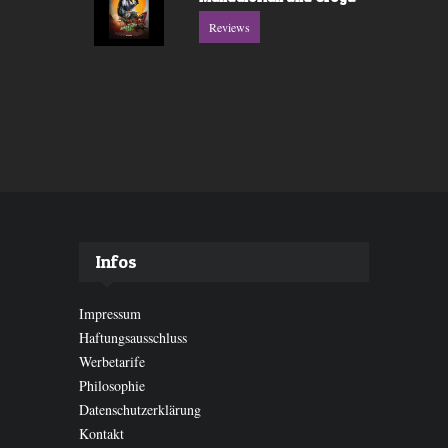
Reviews
Infos
Impressum
Haftungsausschluss
Werbetarife
Philosophie
Datenschutzerklärung
Kontakt