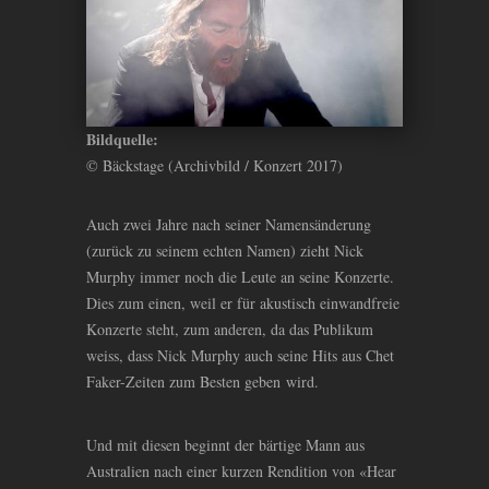
Bildquelle:
© Bäckstage (Archivbild / Konzert 2017)
Auch zwei Jahre nach seiner Namensänderung
(zurück zu seinem echten Namen) zieht Nick
Murphy immer noch die Leute an seine Konzerte.
Dies zum einen, weil er für akustisch einwandfreie
Konzerte steht, zum anderen, da das Publikum
weiss, dass Nick Murphy auch seine Hits aus Chet
Faker-Zeiten zum Besten geben wird.
Und mit diesen beginnt der bärtige Mann aus
Australien nach einer kurzen Rendition von «Hear