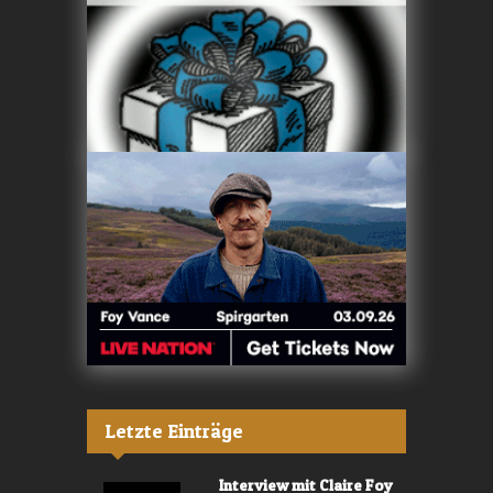
Letzte Einträge
Interview mit Claire Foy