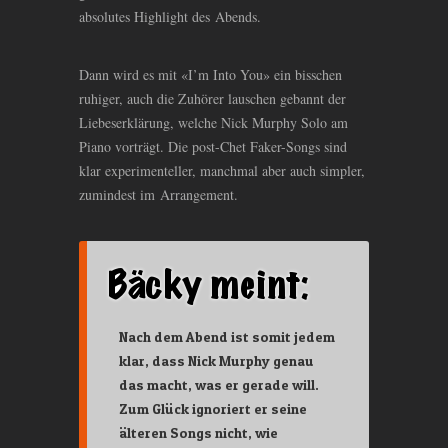
absolutes Highlight des Abends.
Dann wird es mit «I’m Into You» ein bisschen
ruhiger, auch die Zuhörer lauschen gebannt der
Liebeserklärung, welche Nick Murphy Solo am
Piano vorträgt. Die post-Chet Faker-Songs sind
klar experimenteller, manchmal aber auch simpler,
zumindest im Arrangement.
Nach dem Abend ist somit jedem
klar, dass Nick Murphy genau
das macht, was er gerade will.
Zum Glück ignoriert er seine
älteren Songs nicht, wie