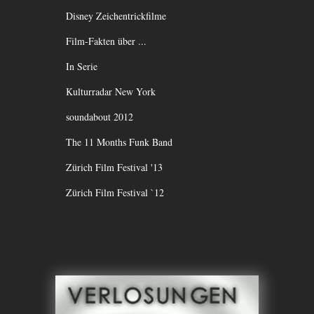
Disney Zeichentrickfilme
Film-Fakten über ...
In Serie
Kulturradar New York
soundabout 2012
The 11 Months Funk Band
Zürich Film Festival '13
Zürich Film Festival `12