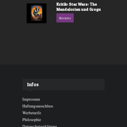
Kritik: Star Wars: The
Mandalorian und Grogu
Reviews
Infos
Impressum
Haftungsausschluss
Werbetarife
Philosophie
Datenschutzerklärung