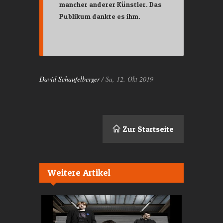
mancher anderer Künstler. Das
Publikum dankte es ihm.
David Schaufelberger
/ Sa, 12. Okt 2019
Zur Startseite
Weitere Artikel