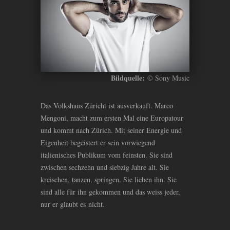
Bildquelle:
© Sony Music
Das Volkshaus Züricht ist ausverkauft. Marco
Mengoni, macht zum ersten Mal eine Europatour
und kommt nach Zürich. Mit seiner Energie und
Eigenheit begeistert er sein vorwiegend
italienisches Publikum vom feinsten. Sie sind
zwischen sechzehn und siebzig Jahre alt. Sie
kreischen, tanzen, springen. Sie lieben ihn. Sie
sind alle für ihn gekommen und das weiss jeder,
nur er glaubt es nicht.