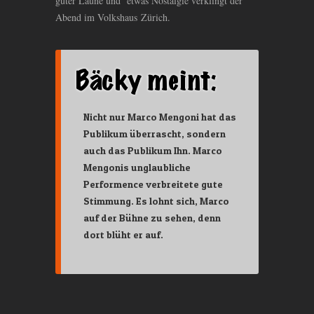
guter Laune und etwas Nostalgie verklingt der
Abend im Volkshaus Zürich.
Nicht nur Marco Mengoni hat das
Publikum überrascht, sondern
auch das Publikum Ihn. Marco
Mengonis unglaubliche
Performence verbreitete gute
Stimmung. Es lohnt sich, Marco
auf der Bühne zu sehen, denn
dort blüht er auf.