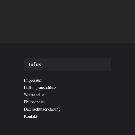
Infos
Impressum
Haftungsausschluss
Werbetarife
Philosophie
Datenschutzerklärung
Kontakt