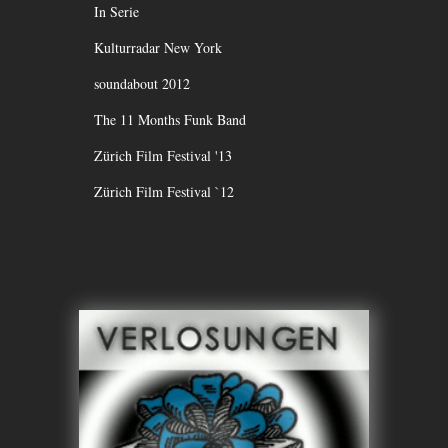
In Serie
Kulturradar New York
soundabout 2012
The 11 Months Funk Band
Zürich Film Festival '13
Zürich Film Festival `12