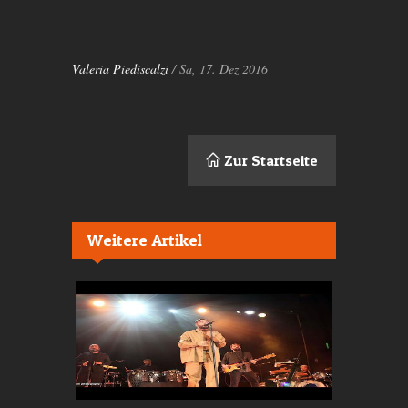
Valeria Piediscalzi
/ Sa, 17. Dez 2016
Zur Startseite
Weitere Artikel