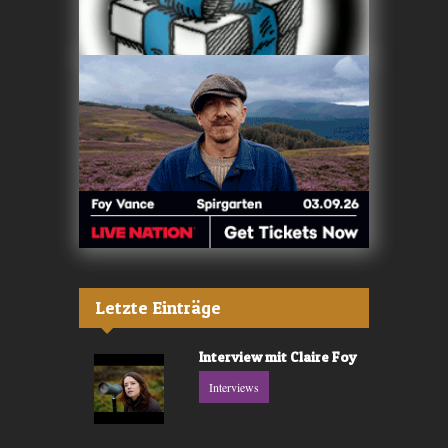
Letzte Einträge
Interview mit Claire Foy
Interviews