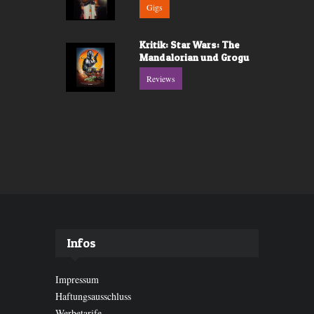
Gigs
Kritik: Star Wars: The
Mandalorian und Grogu
Reviews
Infos
Impressum
Haftungsausschluss
Werbetarife