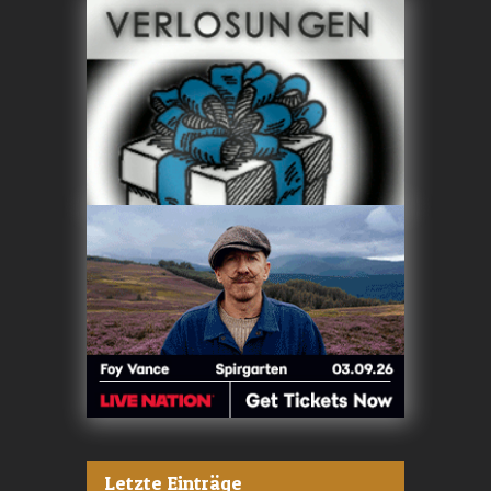
Letzte Einträge