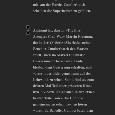
mit von der Partie. Cumberbatch
scheinen die Superhelden zu gefallen.
Amüsant ist, dass in «The First
Avenger: Civil War» Martin Freeman,
der in der
-Serie «Sherlock» neben
TV
Benedict Cumberbatch den Watson
spielt, auch im Marvel Cinematic
Universum vorbeischaute. Beide
bleiben dem Universum erhalten, sind
vorerst aber nicht gemeinsam auf der
Leinwand zu sehen. Somit sind sie zum
dritten Mal Teil einer grösseren Kino-
bzw.
-Serie, da sie auch in den ersten
TV
beiden Teilen von «The Hobbit»
gemeinsam zu sehen bzw. zu hören
waren, da Benedict Cumberbatch dem