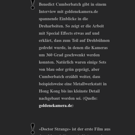
Benedict Cumberbatch gibt in einem
Interview mit goldenekamera.de
spannende Einblicke in die
Dreharbeiten. So zeigt er die Arbeit
mit Special Effects etwas auf und
erklärt, dass zum Teil auf Drehbühnen
gedreht wurde, in denen die Kameras
um 360 Grad geschwenkt werden
konnten. Natürlich waren einige Sets
von blau oder grün geprägt, aber
Cumberbatch erzählt weiter, dass
beispielsweise eine Metallwerkstatt in
Hong Kong bis ins kleinste Detail
nachgebaut worden sei. (Quelle:
goldenekamera.de
)
«Doctor Strange» ist der erste Film aus