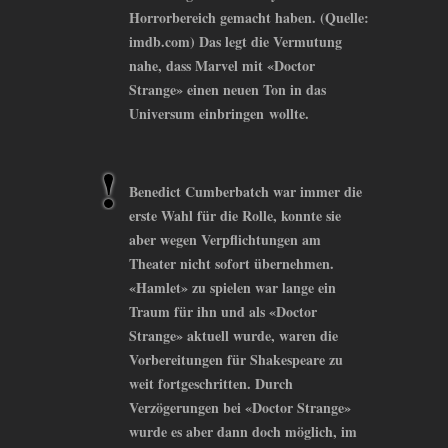
Horrorbereich gemacht haben. (Quelle:
imdb.com) Das legt die Vermutung
nahe, dass Marvel mit «Doctor
Strange» einen neuen Ton in das
Universum einbringen wollte.
Benedict Cumberbatch war immer die
erste Wahl für die Rolle, konnte sie
aber wegen Verpflichtungen am
Theater nicht sofort übernehmen.
«Hamlet» zu spielen war lange ein
Traum für ihn und als «Doctor
Strange» aktuell wurde, waren die
Vorbereitungen für Shakespeare zu
weit fortgeschritten. Durch
Verzögerungen bei «Doctor Strange»
wurde es aber dann doch möglich, im