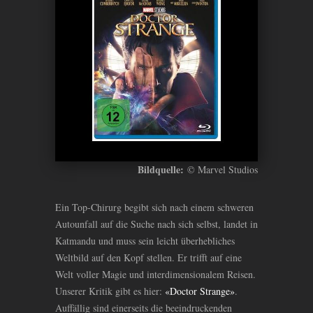
Bildquelle:
© Marvel Studios
Ein Top-Chirurg begibt sich nach einem schweren
Autounfall auf die Suche nach sich selbst, landet in
Katmandu und muss sein leicht überhebliches
Weltbild auf den Kopf stellen. Er trifft auf eine
Welt voller Magie und interdimensionalem Reisen.
Unserer Kritik gibt es hier:
«Doctor Strange»
.
Auffällig sind einerseits die beeindruckenden