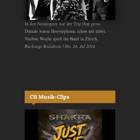
In den Neunzigern war der Trip Hop gross.
Damals waren Hooverphonic schon mit dabei.
Nächste Woche spielt die Band in Zürich.
Bäckstage Redaktion / Do, 24. Jul 2014
CH Musik-Clips