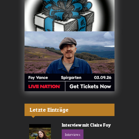
Letzte Einträge
Interview mit Claire Foy
Interviews