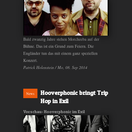
Bald zwanzig Jahre stehen Morcheeba auf der
Bühne. Das ist ein Grund zum Feiern. Die
Engländer tun das mit einem ganz speziellen
Konzert.
Patrick Holenstein / Mo, 08. Sep 2014
Hooverphonic bringt Trip
News
Hop in Exil
Vorschau: Hooverphonic im Exil