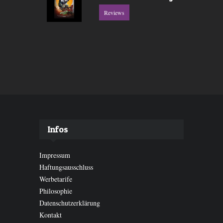
Reviews
Infos
Impressum
Haftungsausschluss
Werbetarife
Philosophie
Datenschutzerklärung
Kontakt