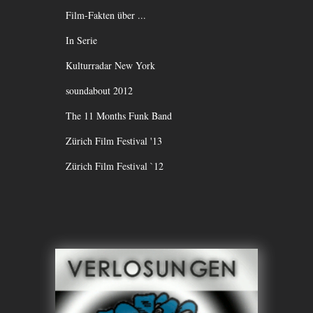
Film-Fakten über ...
In Serie
Kulturradar New York
soundabout 2012
The 11 Months Funk Band
Zürich Film Festival '13
Zürich Film Festival `12