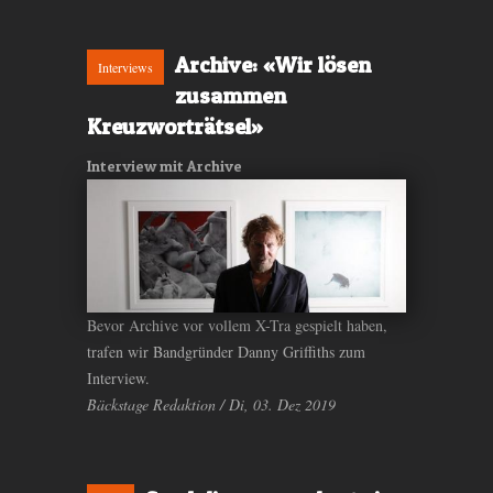
Archive: «Wir lösen
Interviews
zusammen
Kreuzworträtsel»
Interview mit Archive
Bevor Archive vor vollem X-Tra gespielt haben,
trafen wir Bandgründer Danny Griffiths zum
Interview.
Bäckstage Redaktion / Di, 03. Dez 2019