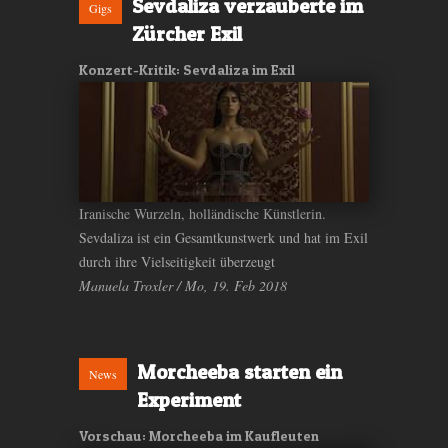
Sevdaliza verzauberte im
Gigs
Zürcher Exil
Konzert-Kritik: Sevdaliza im Exil
Iranische Wurzeln, holländische Künstlerin.
Sevdaliza ist ein Gesamtkunstwerk und hat im Exil
durch ihre Vielseitigkeit überzeugt
Manuela Troxler / Mo, 19. Feb 2018
Morcheeba starten ein
News
Experiment
Vorschau: Morcheeba im Kaufleuten