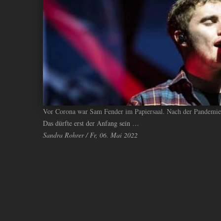
ANDIYAH
Vor Corona war Sam Fender im Papiersaal. Nach der Pandemie i
Das dürfte erst der Anfang sein …
Sandra Rohrer / Fr, 06. Mai 2022